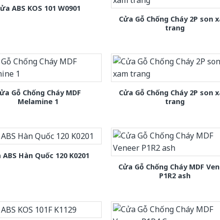
ửa ABS KOS 101 W0901
Cửa Gỗ Chống Cháy 2P son 
trang
ửa Gỗ Chống Cháy MDF
Cửa Gỗ Chống Cháy 2P son 
Melamine 1
trang
 ABS Hàn Quốc 120 K0201
Cửa Gỗ Chống Cháy MDF Ven
P1R2 ash