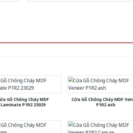
ửa Gỗ Chống Cháy MDF
Cửa Gỗ Chống Cháy MDF Ven
Laminate P1R2 23029
P1R2 ash