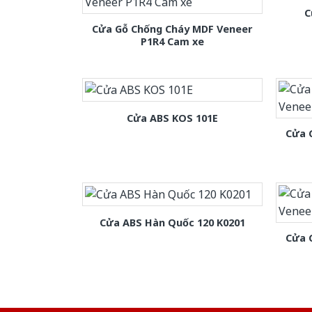
C
Cửa Gỗ Chống Cháy MDF Veneer
P1R4 Cam xe
Cửa ABS KOS 101E
Cửa 
Cửa ABS Hàn Quốc 120 K0201
Cửa 