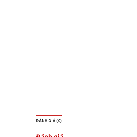
ĐÁNH GIÁ (0)
Đánh giá