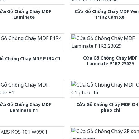
ửa Gỗ Chống Cháy MDF
Cửa Gỗ Chống Cháy MDF Ven
Laminate
P1R2 Cam xe
Cửa Gỗ Chống Cháy MDF
Gỗ Chống Cháy MDF P1R4 C1
Laminate P1R2 23029
ửa Gỗ Chống Cháy MDF
Cửa Gỗ Chống Cháy MDF O4
Laminate P1
phao chi