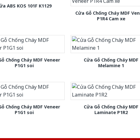
ửa ABS KOS 101F K1129
Cửa Gỗ Chống Cháy MDF Ven
P1R4 Cam xe
Gỗ Chống Cháy MDF Veneer
Cửa Gỗ Chống Cháy MDF
P1G1 soi
Melamine 1
Gỗ Chống Cháy MDF Veneer
Cửa Gỗ Chống Cháy MDF
P1G1 soi
Laminate P1R2