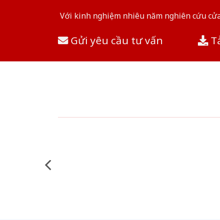
Với kinh nghiệm nhiêu năm nghiên cứu cửa 
Gửi yêu cầu tư vấn
Tả