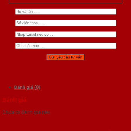
Đánh giá (0)
Đánh giá
Chưa có đánh giá nào.