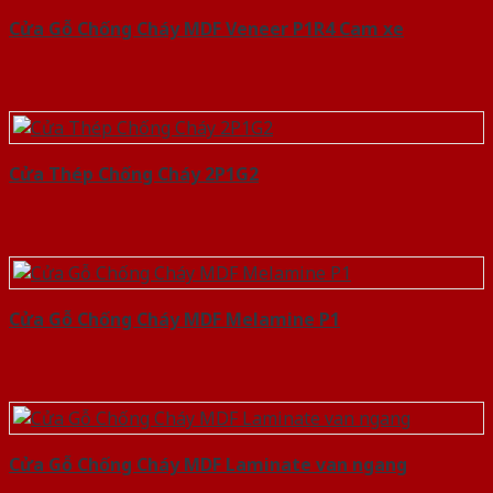
Cửa Gỗ Chống Cháy MDF Veneer P1R4 Cam xe
Cửa Thép Chống Cháy 2P1G2
Cửa Gỗ Chống Cháy MDF Melamine P1
Cửa Gỗ Chống Cháy MDF Laminate van ngang