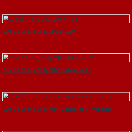
Cửa Gỗ Chống Cháy 2P son xam
Cửa Gỗ Chống Cháy MDF Melamine P1
Cửa Gỗ Chống Cháy MDF Melamine P1 van kem