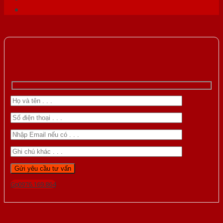
Gọi 0976.169.864