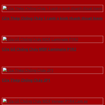
Cửa Thép Chống Cháy 1 canh o kinh thanh thoat hiem
Cửa Gỗ Chống Cháy MDF Laminate P1R2
Cửa Thép Chống Cháy 2P1