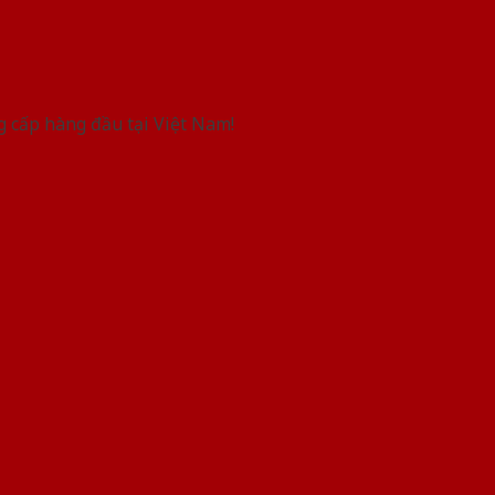
g cấp hàng đầu tại Việt Nam!