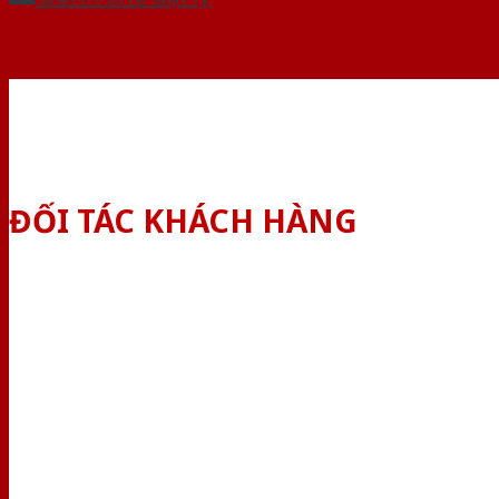
ĐỐI TÁC KHÁCH HÀNG