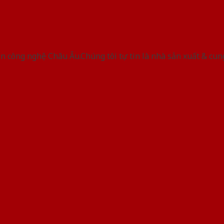
 công nghệ Châu Âu.Chúng tôi tự tin là nhà sản xuất & cun