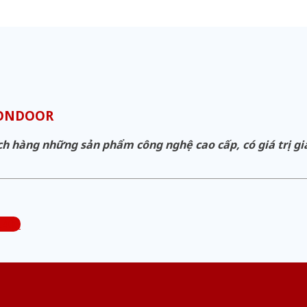
GONDOOR
hàng những sản phẩm công nghệ cao cấp, có giá trị gia 
.400