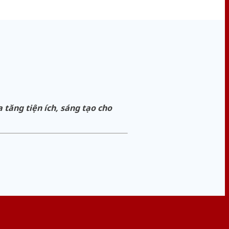
tăng tiện ích, sáng tạo cho