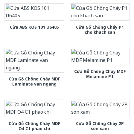
Cửa Gỗ Chống Cháy P1
Cửa ABS KOS 101 U6405
cho khach san
Cửa Gỗ Chống Cháy MDF
Melamine P1
Cửa Gỗ Chống Cháy MDF
Laminate van ngang
Cửa Gỗ Chống Cháy MDF
Cửa Gỗ Chống Cháy 2P
O4 C1 phao chi
son xam