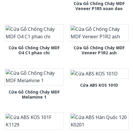
Cửa Gỗ Chống Cháy MDF
Veneer P1R5 xoan dao
Cửa Gỗ Chống Cháy MDF
Cửa Gỗ Chống Cháy MDF
O4 C1 phao chi
Veneer P1R2 ash
Cửa ABS KOS 101D
Cửa Gỗ Chống Cháy MDF
Melamine 1