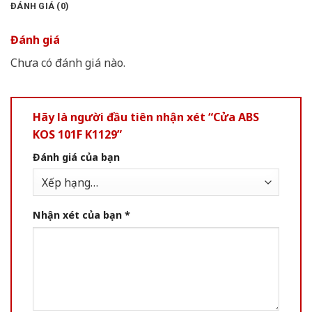
ĐÁNH GIÁ (0)
Đánh giá
Chưa có đánh giá nào.
Hãy là người đầu tiên nhận xét “Cửa ABS
KOS 101F K1129”
Đánh giá của bạn
Nhận xét của bạn
*