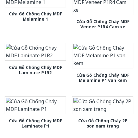
Cửa Gỗ Chống Cháy MDF
Melamine 1
Cửa Gỗ Chống Cháy MDF
Veneer P1R4 Cam xe
Cửa Gỗ Chống Cháy MDF
Laminate P1R2
Cửa Gỗ Chống Cháy MDF
Melamine P1 van kem
Cửa Gỗ Chống Cháy MDF
Cửa Gỗ Chống Cháy 2P
Laminate P1
son xam trang