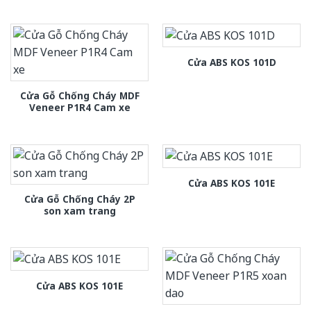
Cửa ABS KOS 101D
Cửa Gỗ Chống Cháy MDF
Veneer P1R4 Cam xe
Cửa ABS KOS 101E
Cửa Gỗ Chống Cháy 2P
son xam trang
Cửa ABS KOS 101E