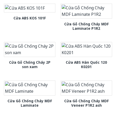
Cửa ABS KOS 101F
Cửa Gỗ Chống Cháy MDF
Laminate P1R2
Cửa Gỗ Chống Cháy 2P
Cửa ABS Hàn Quốc 120
son xam
K0201
Cửa Gỗ Chống Cháy MDF
Cửa Gỗ Chống Cháy MDF
Laminate
Veneer P1R2 ash