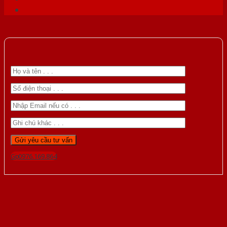
Gọi 0976.169.864