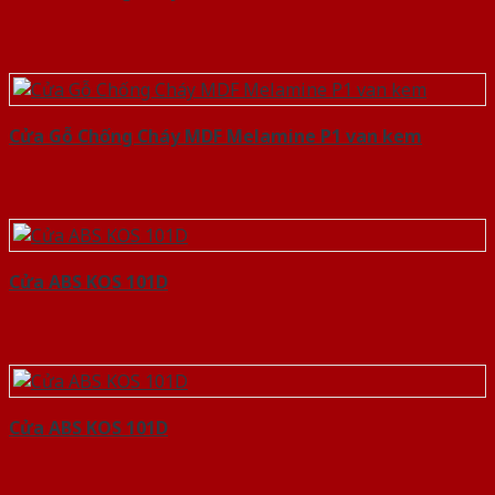
Cửa Gỗ Chống Cháy MDF Melamine P1 van kem
Cửa ABS KOS 101D
Cửa ABS KOS 101D