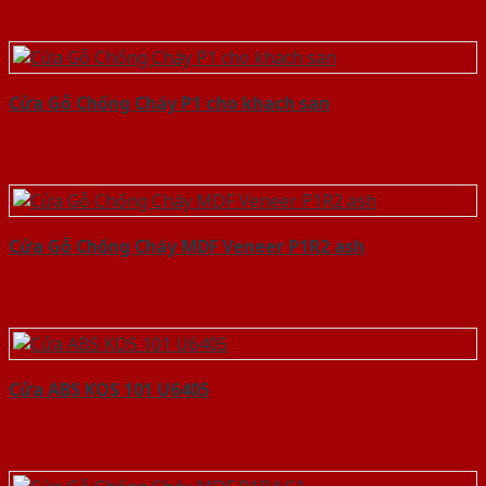
Cửa Gỗ Chống Cháy P1 cho khach san
Cửa Gỗ Chống Cháy MDF Veneer P1R2 ash
Cửa ABS KOS 101 U6405