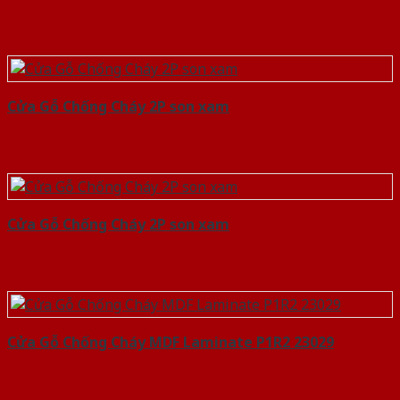
Cửa Gỗ Chống Cháy 2P son xam
Cửa Gỗ Chống Cháy 2P son xam
Cửa Gỗ Chống Cháy MDF Laminate P1R2 23029