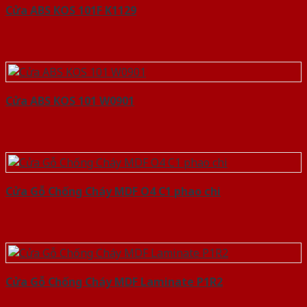
Cửa ABS KOS 101F K1129
Cửa ABS KOS 101 W0901
Cửa Gỗ Chống Cháy MDF O4 C1 phao chi
Cửa Gỗ Chống Cháy MDF Laminate P1R2