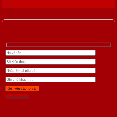
Gọi 0976.169.864