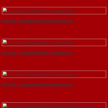
Cửa Gỗ Chống Cháy P1 cho khach san
Cửa Gỗ Chống Cháy MDF Laminate P1
Cửa Gỗ Chống Cháy MDF Melamine P1