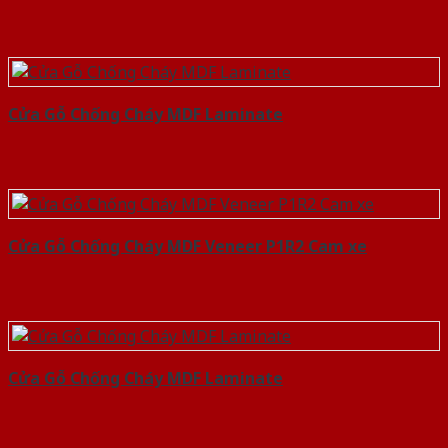
Cửa Gỗ Chống Cháy MDF Laminate
Cửa Gỗ Chống Cháy MDF Veneer P1R2 Cam xe
Cửa Gỗ Chống Cháy MDF Laminate