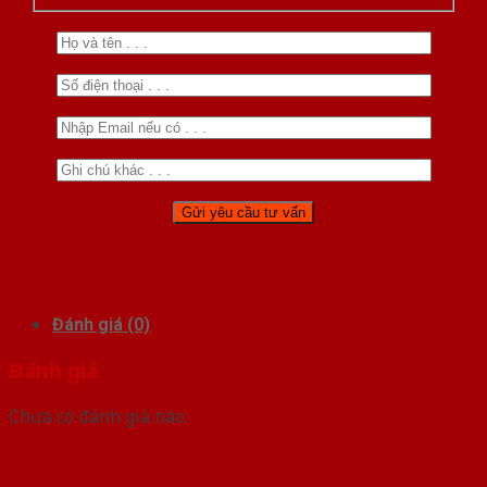
Đánh giá (0)
Đánh giá
Chưa có đánh giá nào.