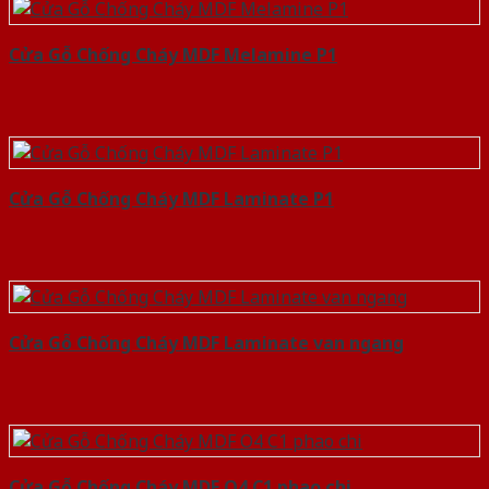
Cửa Gỗ Chống Cháy MDF Melamine P1
Cửa Gỗ Chống Cháy MDF Laminate P1
Cửa Gỗ Chống Cháy MDF Laminate van ngang
Cửa Gỗ Chống Cháy MDF O4 C1 phao chi