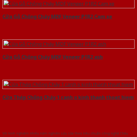
Cửa Gỗ Chống Cháy MDF Veneer P1R2 Cam xe
Cửa Gỗ Chống Cháy MDF Veneer P1R2 ash
Cửa Thép Chống Cháy 1 canh o kinh thanh thoat hiem
Với kinh nghiệm nhiêu năm nghiên cứu cửa theo tiêu chuẩn công nghệ Châu