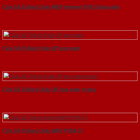
Cửa Gỗ Chống Cháy MDF Veneer P1R2 Xoan dao
Cửa Gỗ Chống Cháy 2P son xam
Cửa Gỗ Chống Cháy 2P son xam trang
Cửa Gỗ Chống Cháy MDF P1R4 C1