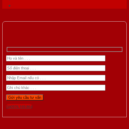
Gọi 0976.169.864