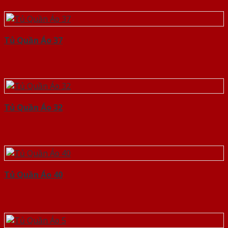
Tủ Quần Áo 37
Tủ Quần Áo 32
Tủ Quần Áo 40