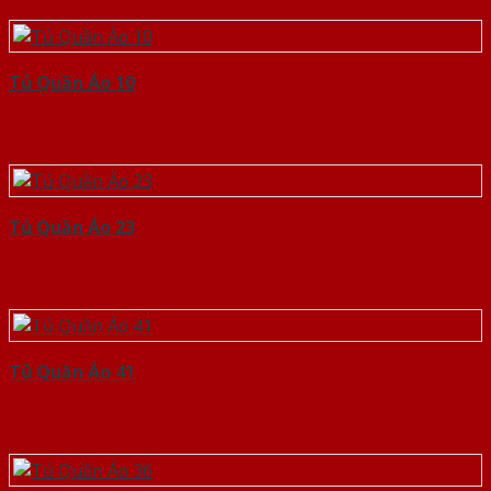
Tủ Quần Áo 10
Tủ Quần Áo 23
Tủ Quần Áo 41