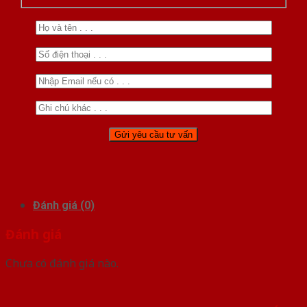
Đánh giá (0)
Đánh giá
Chưa có đánh giá nào.