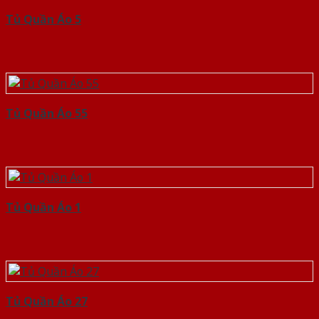
Tủ Quần Áo 5
Tủ Quần Áo 55
Tủ Quần Áo 1
Tủ Quần Áo 27