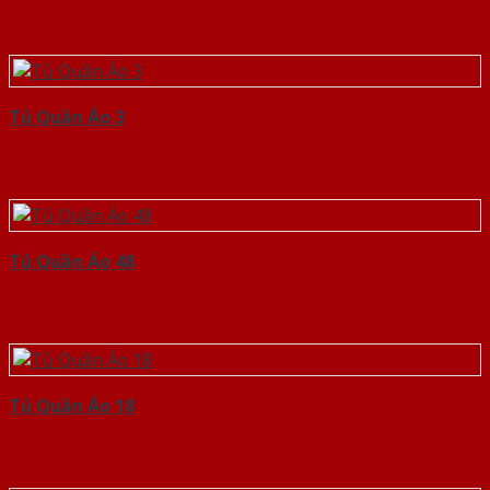
Tủ Quần Áo 3
Tủ Quần Áo 48
Tủ Quần Áo 18