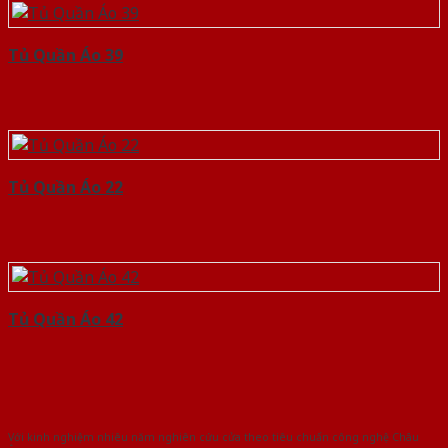
Tủ Quần Áo 39
Tủ Quần Áo 22
Tủ Quần Áo 42
Với kinh nghiệm nhiêu năm nghiên cứu cửa theo tiêu chuẩn công nghệ Châu