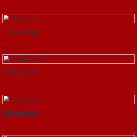
Tủ Quần Áo 44
Tủ Quần Áo 16
Tủ Quần Áo 28