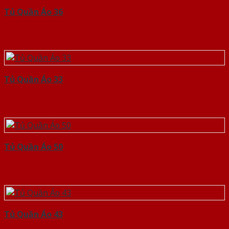
Tủ Quần Áo 36
Tủ Quần Áo 33
Tủ Quần Áo 50
Tủ Quần Áo 43