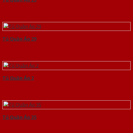
Tủ Quần Áo 29
Tủ Quần Áo 2
Tủ Quần Áo 35