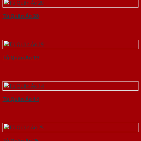
Tủ Quần Áo 20
Tủ Quần Áo 19
Tủ Quần Áo 14
Tủ Quần Áo 25