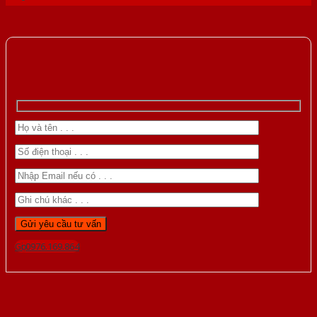
Gọi 0976.169.864