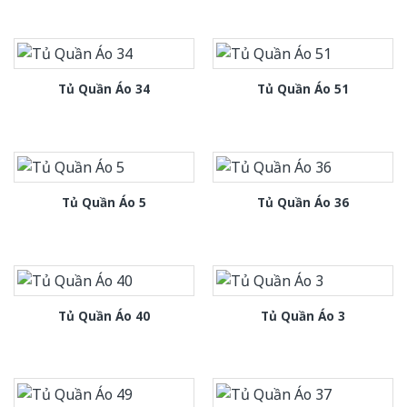
Tủ Quần Áo 34
Tủ Quần Áo 51
Tủ Quần Áo 5
Tủ Quần Áo 36
Tủ Quần Áo 40
Tủ Quần Áo 3