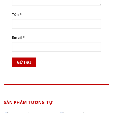
Tên
*
Email
*
SẢN PHẨM TƯƠNG TỰ