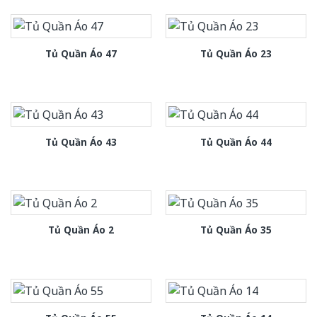
Tủ Quần Áo 47
Tủ Quần Áo 23
Tủ Quần Áo 43
Tủ Quần Áo 44
Tủ Quần Áo 2
Tủ Quần Áo 35