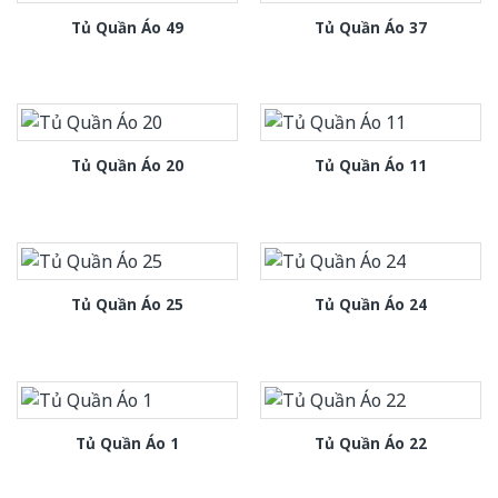
Tủ Quần Áo 49
Tủ Quần Áo 37
Tủ Quần Áo 20
Tủ Quần Áo 11
Tủ Quần Áo 25
Tủ Quần Áo 24
Tủ Quần Áo 1
Tủ Quần Áo 22