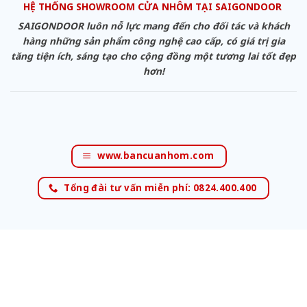
HỆ THỐNG SHOWROOM CỬA NHÔM TẠI SAIGONDOOR
SAIGONDOOR luôn nỗ lực mang đến cho đối tác và khách
hàng những sản phẩm công nghệ cao cấp, có giá trị gia
tăng tiện ích, sáng tạo cho cộng đồng một tương lai tốt đẹp
hơn!
www.bancuanhom.com
Tổng đài tư vấn miễn phí: 0824.400.400