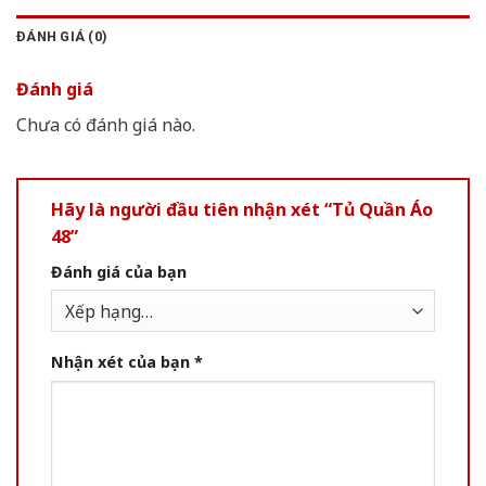
ĐÁNH GIÁ (0)
Đánh giá
Chưa có đánh giá nào.
Hãy là người đầu tiên nhận xét “Tủ Quần Áo
48”
Đánh giá của bạn
Nhận xét của bạn
*