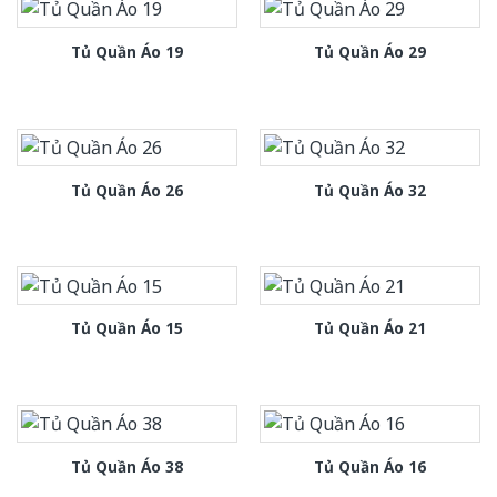
Tủ Quần Áo 19
Tủ Quần Áo 29
Tủ Quần Áo 26
Tủ Quần Áo 32
Tủ Quần Áo 15
Tủ Quần Áo 21
Tủ Quần Áo 38
Tủ Quần Áo 16