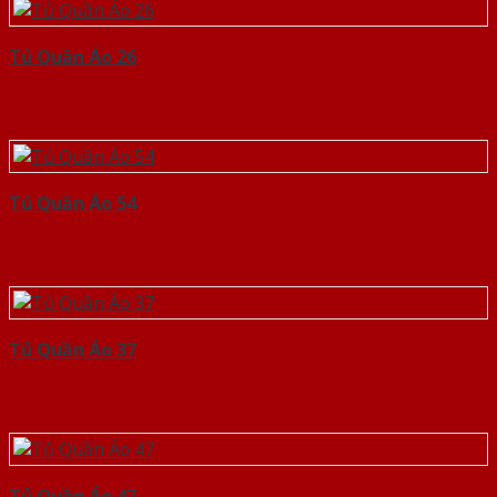
Tủ Quần Áo 26
Tủ Quần Áo 54
Tủ Quần Áo 37
Tủ Quần Áo 47