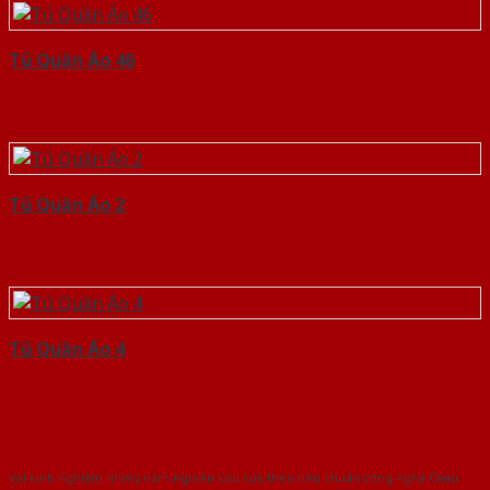
Tủ Quần Áo 46
Tủ Quần Áo 2
Tủ Quần Áo 4
Với kinh nghiệm nhiêu năm nghiên cứu cửa theo tiêu chuẩn công nghệ Châu