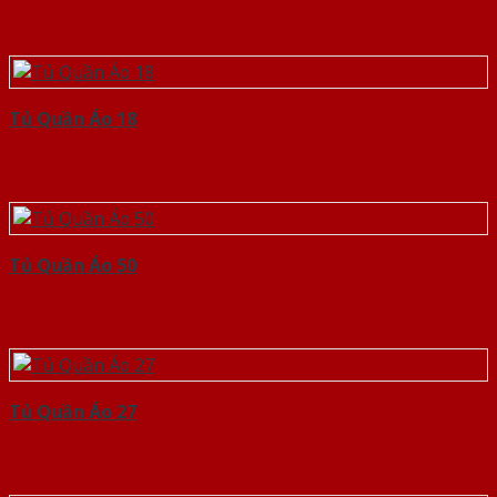
Tủ Quần Áo 18
Tủ Quần Áo 50
Tủ Quần Áo 27