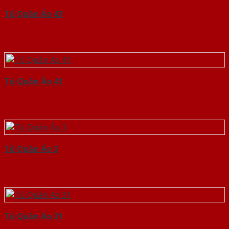
Tủ Quần Áo 43
Tủ Quần Áo 41
Tủ Quần Áo 3
Tủ Quần Áo 31