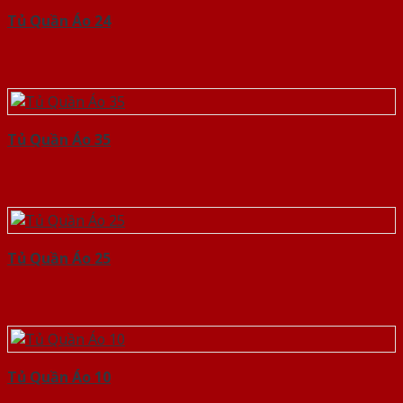
Tủ Quần Áo 24
Tủ Quần Áo 35
Tủ Quần Áo 25
Tủ Quần Áo 10