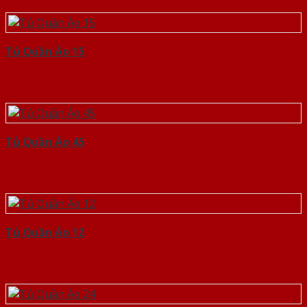
Tủ Quần Áo 15
Tủ Quần Áo 45
Tủ Quần Áo 12