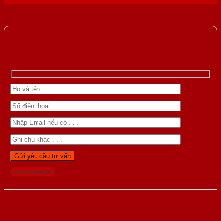
Gọi 0976.169.864