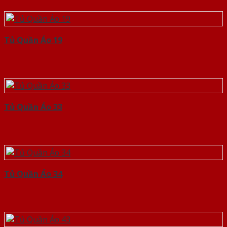
Tủ Quần Áo 19
Tủ Quần Áo 33
Tủ Quần Áo 34