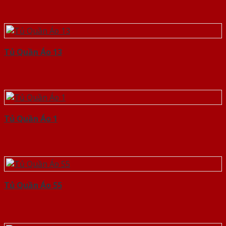
Tủ Quần Áo 13
Tủ Quần Áo 1
Tủ Quần Áo 55