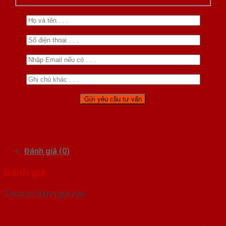
Đánh giá (0)
Đánh giá
Chưa có đánh giá nào.