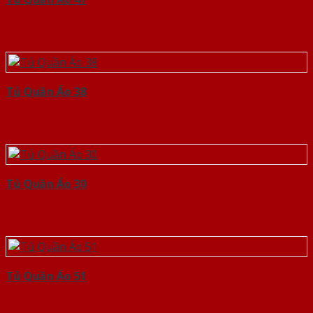
Tủ Quần Áo 38
Tủ Quần Áo 30
Tủ Quần Áo 51