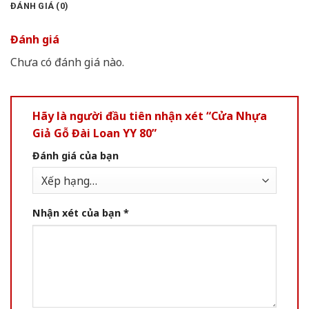
ĐÁNH GIÁ (0)
Đánh giá
Chưa có đánh giá nào.
Hãy là người đầu tiên nhận xét “Cửa Nhựa
Giả Gỗ Đài Loan YY 80”
Đánh giá của bạn
Nhận xét của bạn
*