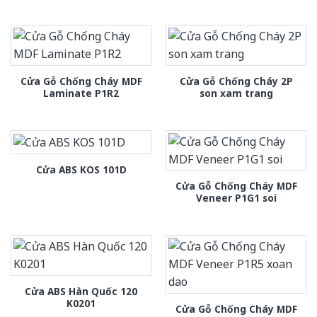
Cửa Gỗ Chống Cháy MDF
Cửa Gỗ Chống Cháy 2P
Laminate P1R2
son xam trang
Cửa ABS KOS 101D
Cửa Gỗ Chống Cháy MDF
Veneer P1G1 soi
Cửa ABS Hàn Quốc 120
K0201
Cửa Gỗ Chống Cháy MDF