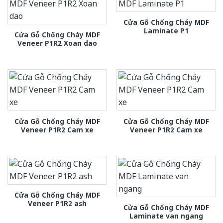
Cửa Gỗ Chống Cháy MDF
Laminate P1
Cửa Gỗ Chống Cháy MDF
Veneer P1R2 Xoan dao
Cửa Gỗ Chống Cháy MDF
Cửa Gỗ Chống Cháy MDF
Veneer P1R2 Cam xe
Veneer P1R2 Cam xe
Cửa Gỗ Chống Cháy MDF
Veneer P1R2 ash
Cửa Gỗ Chống Cháy MDF
Laminate van ngang