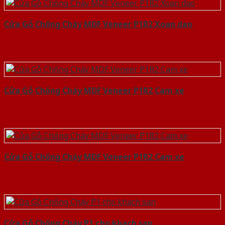
Cửa Gỗ Chống Cháy MDF Veneer P1R2 Xoan dao
Cửa Gỗ Chống Cháy MDF Veneer P1R2 Cam xe
Cửa Gỗ Chống Cháy MDF Veneer P1R2 Cam xe
Cửa Gỗ Chống Cháy P1 cho khach san