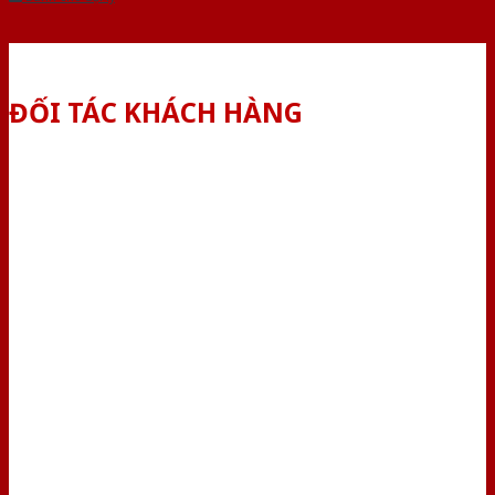
ĐỐI TÁC KHÁCH HÀNG