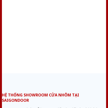
HỆ THỐNG SHOWROOM CỬA NHÔM TẠI
SAIGONDOOR