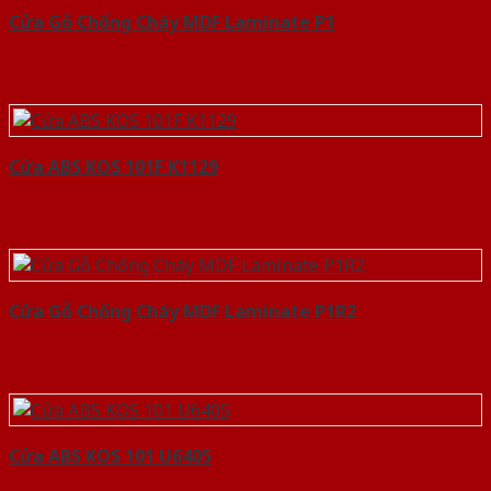
Cửa Gỗ Chống Cháy MDF Laminate P1
Cửa ABS KOS 101F K1129
Cửa Gỗ Chống Cháy MDF Laminate P1R2
Cửa ABS KOS 101 U6405