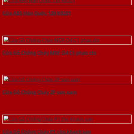
Cửa ABS Hàn Quốc 120 K0201
Cửa Gỗ Chống Cháy MDF O4 C1 phao chi
Cửa Gỗ Chống Cháy 2P son xam
Cửa Gỗ Chống Cháy P1 cho khach san