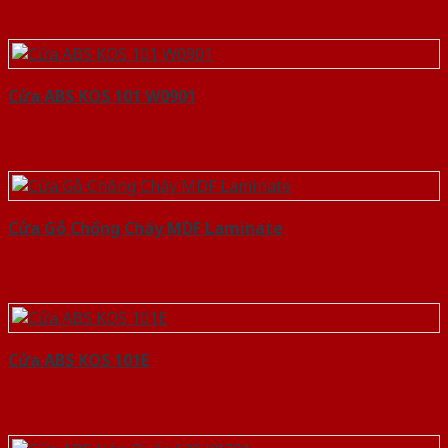
Cửa ABS KOS 101 W0901
Cửa Gỗ Chống Cháy MDF Laminate
Cửa ABS KOS 101E