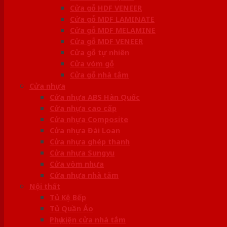
Cửa gỗ HDF VENEER
Cửa gỗ MDF LAMINATE
Cửa gỗ MDF MELAMINE
Cửa gỗ MDF VENEER
Cửa gỗ tự nhiên
Cửa vòm gỗ
Cửa gỗ nhà tắm
Cửa nhựa
Cửa nhựa ABS Hàn Quốc
Cửa nhựa cao cấp
Cửa nhựa Composite
Cửa nhựa Đài Loan
Cửa nhựa ghép thanh
Cửa nhựa Sungyu
Cửa vòm nhựa
Cửa nhựa nhà tắm
Nội thất
Tủ Kệ Bếp
Tủ Quần Áo
Phụ kiện cửa nhà tắm