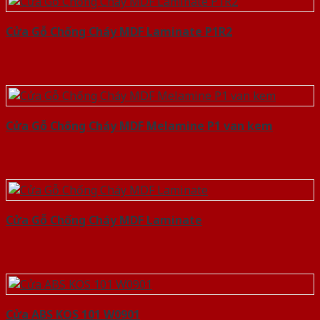
Cửa Gỗ Chống Cháy MDF Laminate P1R2
Cửa Gỗ Chống Cháy MDF Melamine P1 van kem
Cửa Gỗ Chống Cháy MDF Laminate
Cửa ABS KOS 101 W0901