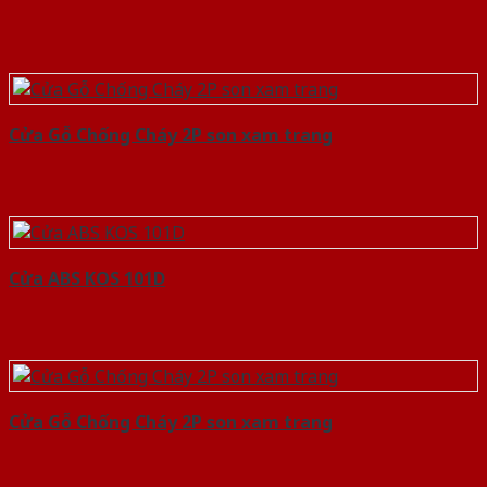
Cửa Gỗ Chống Cháy 2P son xam trang
Cửa ABS KOS 101D
Cửa Gỗ Chống Cháy 2P son xam trang