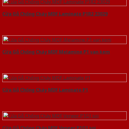
Cửa Gỗ Chống Cháy MDF Laminate P1R2 23029
Cửa Gỗ Chống Cháy MDF Melamine P1 van kem
Cửa Gỗ Chống Cháy MDF Laminate P1
Cửa Gỗ Chống Cháy MDF Veneer P1G1 soi