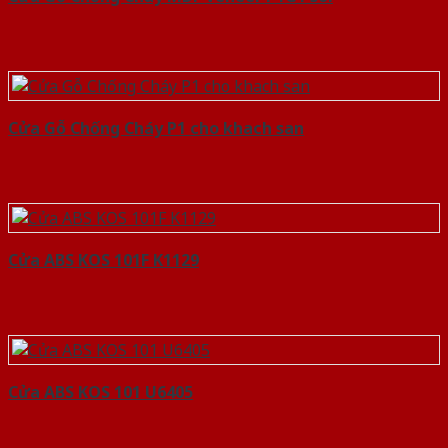
Cửa Gỗ Chống Cháy P1 cho khach san
Cửa ABS KOS 101F K1129
Cửa ABS KOS 101 U6405