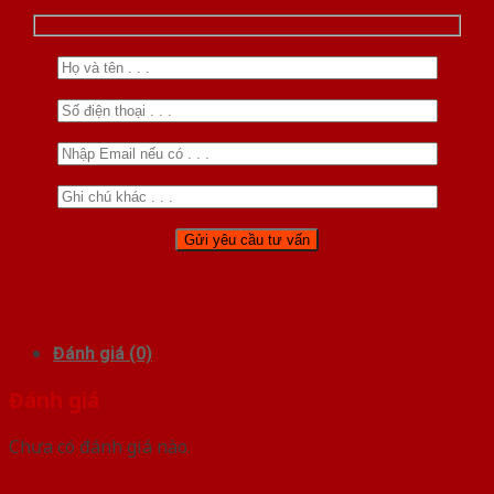
Đánh giá (0)
Đánh giá
Chưa có đánh giá nào.