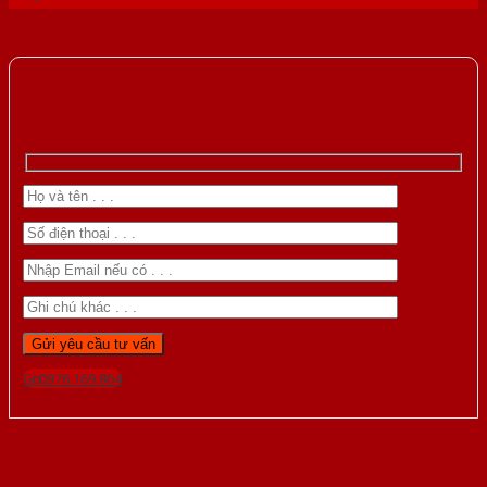
Gọi 0976.169.864