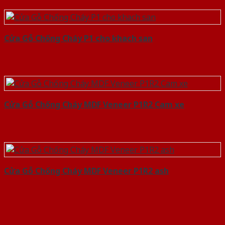
Cửa Gỗ Chống Cháy P1 cho khach san
Cửa Gỗ Chống Cháy MDF Veneer P1R2 Cam xe
Cửa Gỗ Chống Cháy MDF Veneer P1R2 ash