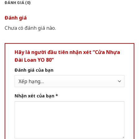
ĐÁNH GIÁ (0)
Đánh giá
Chưa có đánh giá nào.
Hãy là người đầu tiên nhận xét “Cửa Nhựa
Đài Loan YO 80”
Đánh giá của bạn
Nhận xét của bạn
*