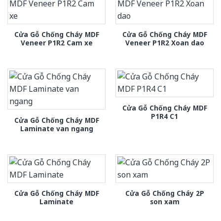
Cửa Gỗ Chống Cháy MDF
Cửa Gỗ Chống Cháy MDF
Veneer P1R2 Cam xe
Veneer P1R2 Xoan dao
Cửa Gỗ Chống Cháy MDF
P1R4 C1
Cửa Gỗ Chống Cháy MDF
Laminate van ngang
Cửa Gỗ Chống Cháy MDF
Cửa Gỗ Chống Cháy 2P
Laminate
son xam