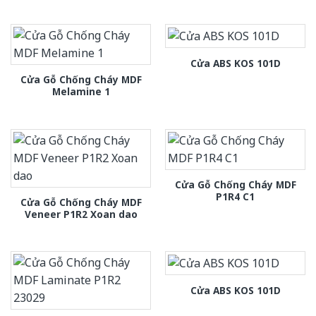
Cửa ABS KOS 101D
Cửa Gỗ Chống Cháy MDF
Melamine 1
Cửa Gỗ Chống Cháy MDF
P1R4 C1
Cửa Gỗ Chống Cháy MDF
Veneer P1R2 Xoan dao
Cửa ABS KOS 101D