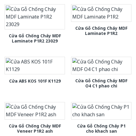
Cửa Gỗ Chống Cháy MDF
Laminate P1R2
Cửa Gỗ Chống Cháy MDF
Laminate P1R2 23029
Cửa Gỗ Chống Cháy MDF
Cửa ABS KOS 101F K1129
O4 C1 phao chi
Cửa Gỗ Chống Cháy MDF
Cửa Gỗ Chống Cháy P1
Veneer P1R2 ash
cho khach san