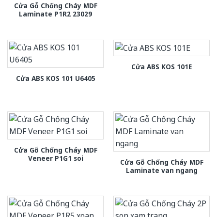
Cửa Gỗ Chống Cháy MDF
Laminate P1R2 23029
Cửa ABS KOS 101E
Cửa ABS KOS 101 U6405
Cửa Gỗ Chống Cháy MDF
Veneer P1G1 soi
Cửa Gỗ Chống Cháy MDF
Laminate van ngang