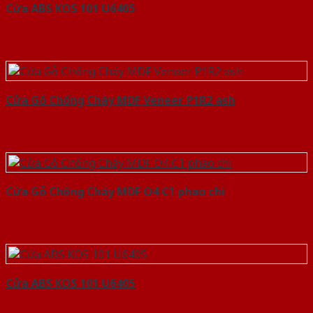
Cửa ABS KOS 101 U6405
Cửa Gỗ Chống Cháy MDF Veneer P1R2 ash
Cửa Gỗ Chống Cháy MDF O4 C1 phao chi
Cửa ABS KOS 101 U6405