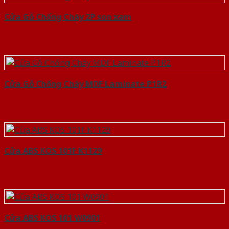
Cửa Gỗ Chống Cháy 2P son xam
Cửa Gỗ Chống Cháy MDF Laminate P1R2
Cửa ABS KOS 101F K1129
Cửa ABS KOS 101 W0901