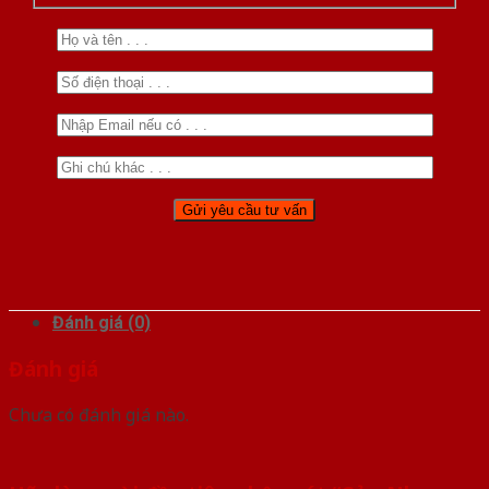
Đánh giá (0)
Đánh giá
Chưa có đánh giá nào.