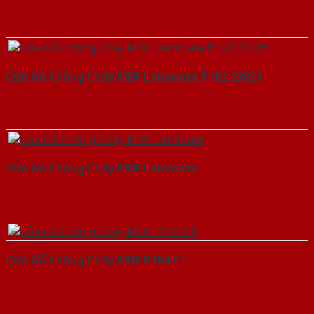
Cửa Gỗ Chống Cháy MDF Laminate P1R2 23029
Cửa Gỗ Chống Cháy MDF Laminate
Cửa Gỗ Chống Cháy MDF P1R4 C1