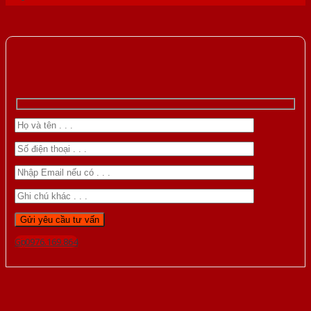
Gọi 0976.169.864