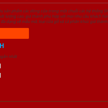
ệu sản phẩm các dòng cửa trong một chuỗi các hệ thống
t lượng cao, giá thành phù hợp với mọi nhu cầu khách hàn
 đa dạng về mẫu mã, loại cửa gỗ và cả phân khúc giá thành
H
 ngắn nhất