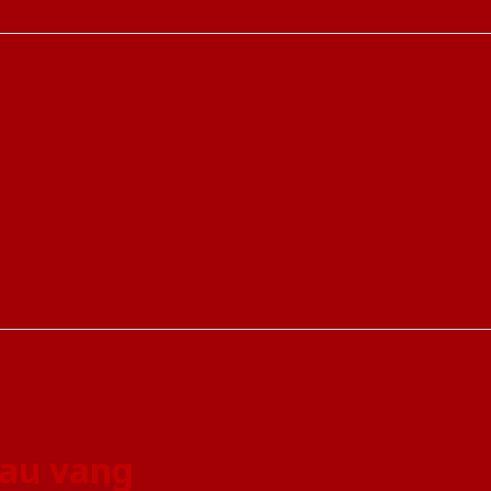
au vang