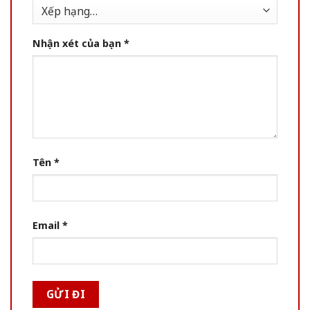
Nhận xét của bạn
*
Tên
*
Email
*