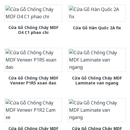
Cửa Gỗ Chống Cháy MDF
Cửa Gỗ Hàn Quốc 2A fix
O4 C1 phao chi
Cửa Gỗ Chống Cháy MDF
Cửa Gỗ Chống Cháy MDF
Veneer P1R5 xoan dao
Laminate van ngang
Cửa Gỗ Chống Cháy MDF
Cửa Gỗ Chống Cháy MDF