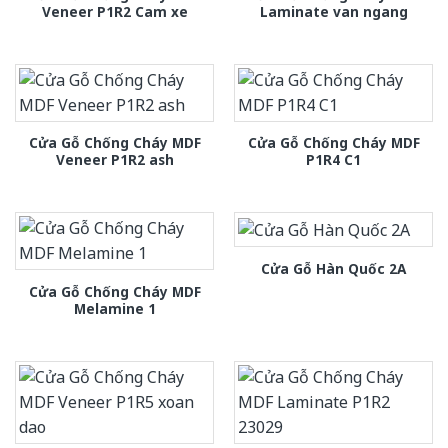
Veneer P1R2 Cam xe
Laminate van ngang
Cửa Gỗ Chống Cháy MDF
Cửa Gỗ Chống Cháy MDF
Veneer P1R2 ash
P1R4 C1
Cửa Gỗ Hàn Quốc 2A
Cửa Gỗ Chống Cháy MDF
Melamine 1