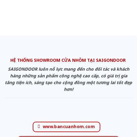
HỆ THỐNG SHOWROOM CỬA NHÔM TẠI SAIGONDOOR
SAIGONDOOR luôn nỗ lực mang đến cho đối tác và khách
hàng những sản phẩm công nghệ cao cấp, có giá trị gia
tăng tiện ích, sáng tạo cho cộng đồng một tương lai tốt đẹp
hơn!
www.bancuanhom.com