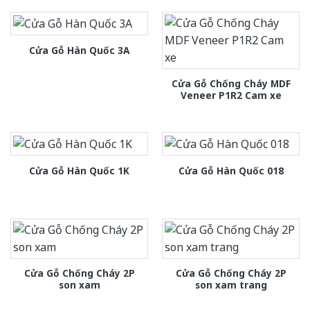
Cửa Gỗ Hàn Quốc 3A
Cửa Gỗ Chống Cháy MDF
Veneer P1R2 Cam xe
Cửa Gỗ Hàn Quốc 1K
Cửa Gỗ Hàn Quốc 018
Cửa Gỗ Chống Cháy 2P
Cửa Gỗ Chống Cháy 2P
son xam
son xam trang