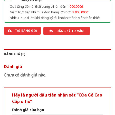
Quà tặng đồ nội thất trang trí lên đến
1.000.000đ
Giảm trực tiếp khi mua đơn hàng lớn hơn
3.000.000đ
Nhiều ưu đãi lớn khi đăng ký tài khoản thành viên thân thiết
TẢI BẢNG GIÁ
ĐĂNG KÝ TƯ VẤN
ĐÁNH GIÁ (0)
Đánh giá
Chưa có đánh giá nào.
Hãy là người đầu tiên nhận xét “Cửa Gỗ Cao
Cấp o fix”
Đánh giá của bạn