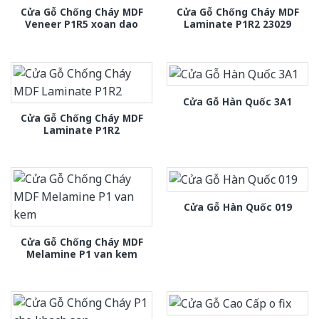
Cửa Gỗ Chống Cháy MDF
Cửa Gỗ Chống Cháy MDF
Veneer P1R5 xoan dao
Laminate P1R2 23029
Cửa Gỗ Hàn Quốc 3A1
Cửa Gỗ Chống Cháy MDF
Laminate P1R2
Cửa Gỗ Hàn Quốc 019
Cửa Gỗ Chống Cháy MDF
Melamine P1 van kem