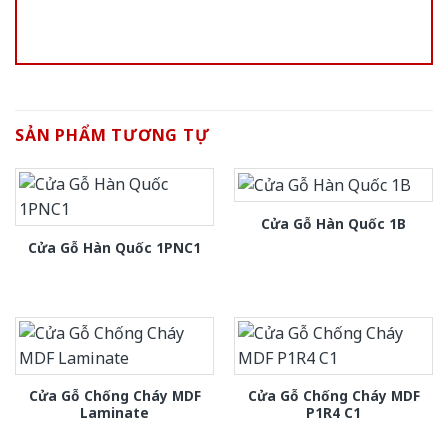
SẢN PHẨM TƯƠNG TỰ
Cửa Gỗ Hàn Quốc 1B
Cửa Gỗ Hàn Quốc 1PNC1
Cửa Gỗ Chống Cháy MDF
Cửa Gỗ Chống Cháy MDF
Laminate
P1R4 C1