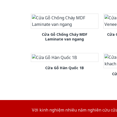
Cửa Gỗ Chống Cháy MDF
Cửa 
Laminate van ngang
Cửa Gỗ Hàn Quốc 1B
Cử
Với kinh nghiệm nhiêu năm nghiên cứu cửa 