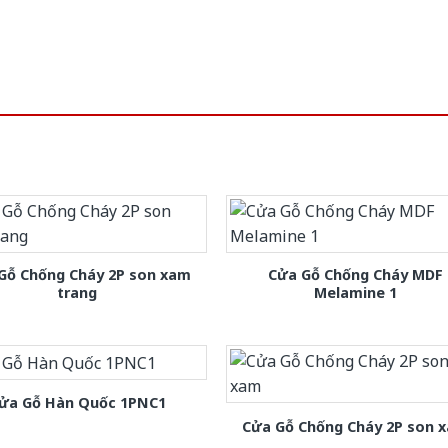
Gỗ Chống Cháy 2P son xam
Cửa Gỗ Chống Cháy MDF
trang
Melamine 1
ửa Gỗ Hàn Quốc 1PNC1
Cửa Gỗ Chống Cháy 2P son 