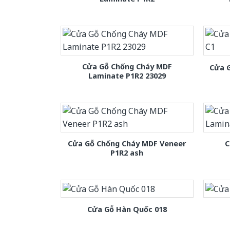
Cửa Gỗ Chống Cháy MDF
Cửa 
Laminate P1R2 23029
Cửa Gỗ Chống Cháy MDF Veneer
C
P1R2 ash
Cửa Gỗ Hàn Quốc 018