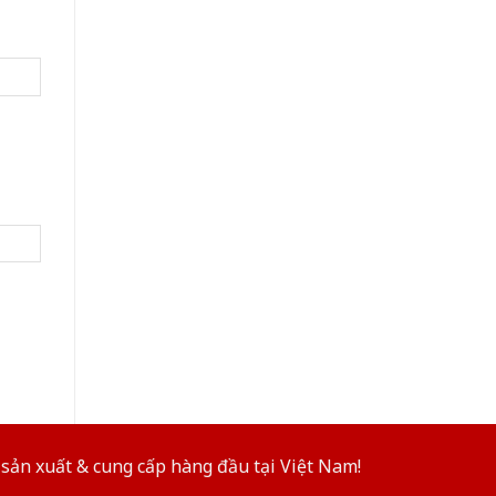
sản xuất & cung cấp hàng đầu tại Việt Nam!