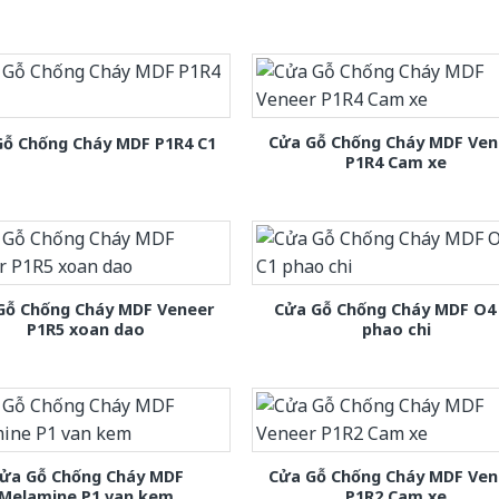
Cửa Gỗ Chống Cháy MDF Ven
Gỗ Chống Cháy MDF P1R4 C1
P1R4 Cam xe
Gỗ Chống Cháy MDF Veneer
Cửa Gỗ Chống Cháy MDF O4
P1R5 xoan dao
phao chi
ửa Gỗ Chống Cháy MDF
Cửa Gỗ Chống Cháy MDF Ven
Melamine P1 van kem
P1R2 Cam xe