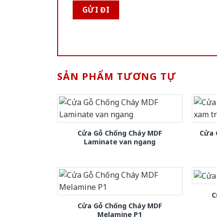
SẢN PHẨM TƯƠNG TỰ
Cửa Gỗ Chống Cháy MDF
Cửa 
Laminate van ngang
C
Cửa Gỗ Chống Cháy MDF
Melamine P1