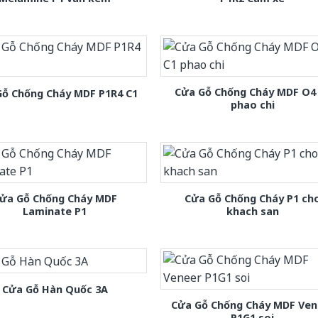
Cửa Gỗ Chống Cháy MDF O4
Gỗ Chống Cháy MDF P1R4 C1
phao chi
ửa Gỗ Chống Cháy MDF
Cửa Gỗ Chống Cháy P1 ch
Laminate P1
khach san
Cửa Gỗ Hàn Quốc 3A
Cửa Gỗ Chống Cháy MDF Ven
P1G1 soi