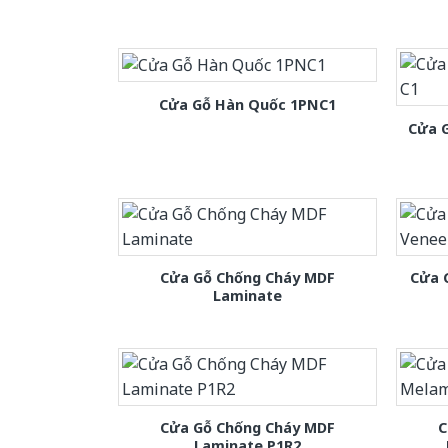
Cửa Gỗ Hàn Quốc 1PNC1
Cửa 
Cửa Gỗ Chống Cháy MDF
Cửa 
Laminate
Cửa Gỗ Chống Cháy MDF
C
Laminate P1R2