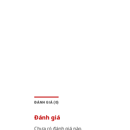
ĐÁNH GIÁ (0)
Đánh giá
Chưa có đánh giá nào.