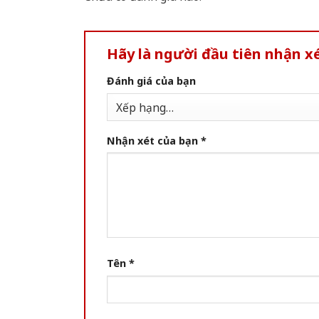
Hãy là người đầu tiên nhận x
Đánh giá của bạn
Nhận xét của bạn
*
Tên
*