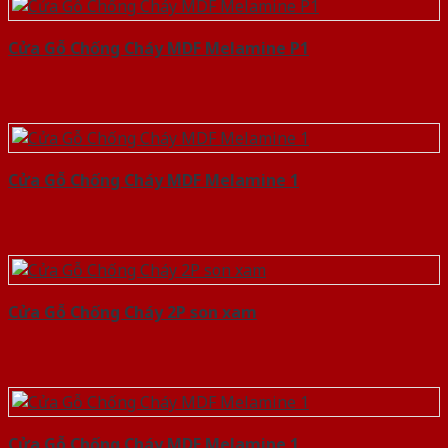
Cửa Gỗ Chống Cháy MDF Melamine P1
Cửa Gỗ Chống Cháy MDF Melamine 1
Cửa Gỗ Chống Cháy 2P son xam
Cửa Gỗ Chống Cháy MDF Melamine 1