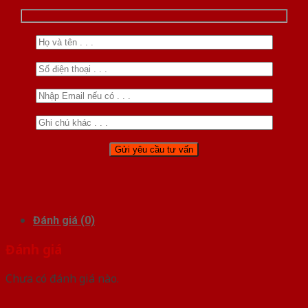
Đánh giá (0)
Đánh giá
Chưa có đánh giá nào.