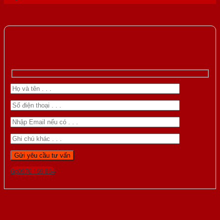
Gọi 0976.169.864