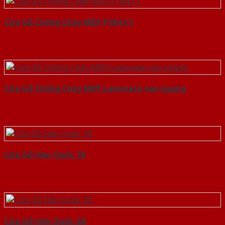
Cửa Gỗ Chống Cháy MDF P1R4 C1
Cửa Gỗ Chống Cháy MDF Laminate van ngang
Cửa Gỗ Hàn Quốc 1K
Cửa Gỗ Hàn Quốc 3A