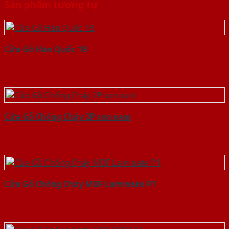
Sản phẩm tương tự
Cửa Gỗ Hàn Quốc 1B
Cửa Gỗ Chống Cháy 2P son xam
Cửa Gỗ Chống Cháy MDF Laminate P1