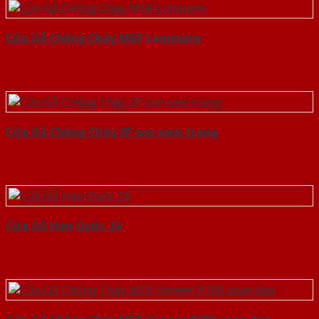
Cửa Gỗ Chống Cháy MDF Laminate
Cửa Gỗ Chống Cháy 2P son xam trang
Cửa Gỗ Hàn Quốc 2A