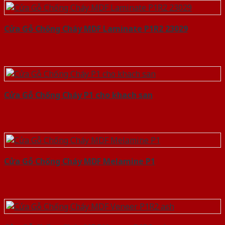
Cửa Gỗ Chống Cháy MDF Laminate P1R2 23029
Cửa Gỗ Chống Cháy P1 cho khach san
Cửa Gỗ Chống Cháy MDF Melamine P1