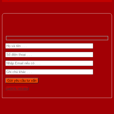
Gọi 0976.169.864