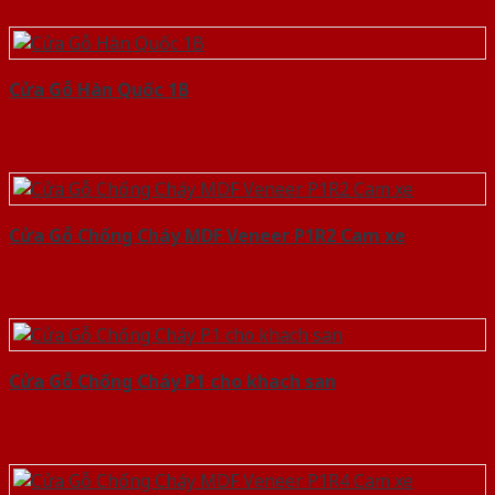
Cửa Gỗ Hàn Quốc 1B
Cửa Gỗ Chống Cháy MDF Veneer P1R2 Cam xe
Cửa Gỗ Chống Cháy P1 cho khach san