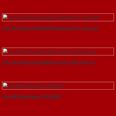
Cửa Gỗ Chống Cháy MDF Melamine P1 van kem
Cửa Gỗ Chống Cháy MDF Veneer P1R2 Cam xe
Cửa ABS Hàn Quốc 120 K0201