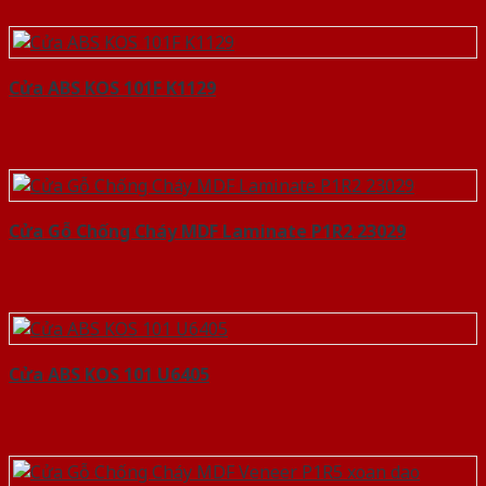
Cửa ABS KOS 101F K1129
Cửa Gỗ Chống Cháy MDF Laminate P1R2 23029
Cửa ABS KOS 101 U6405