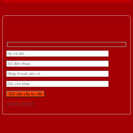
Gọi 0976.169.864