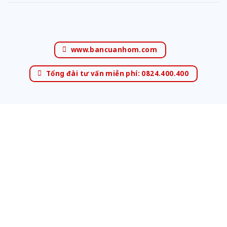
www.bancuanhom.com
Tổng đài tư vấn miễn phí: 0824.400.400