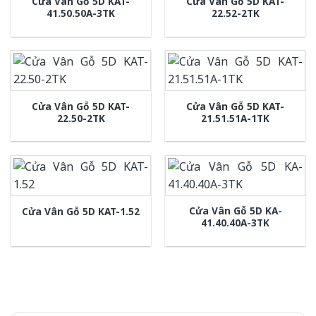
Cửa Vân Gỗ 5D KAT-
Cửa Vân Gỗ 5D KAT-
41.50.50A-3TK
22.52-2TK
Cửa Vân Gỗ 5D KAT-
Cửa Vân Gỗ 5D KAT-
22.50-2TK
21.51.51A-1TK
Cửa Vân Gỗ 5D KA-
Cửa Vân Gỗ 5D KAT-1.52
41.40.40A-3TK