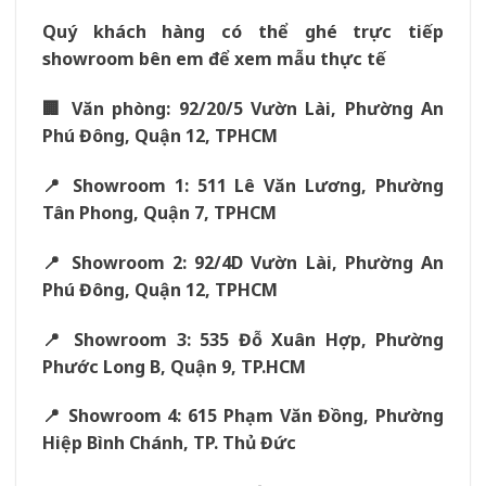
Quý khách hàng có thể ghé trực tiếp
showroom bên em để xem mẫu thực tế
🏢 Văn phòng: 92/20/5 Vườn Lài, Phường An
Phú Đông, Quận 12, TPHCM
📍 Showroom 1: 511 Lê Văn Lương, Phường
Tân Phong, Quận 7, TPHCM
📍 Showroom 2: 92/4D Vườn Lài, Phường An
Phú Đông, Quận 12, TPHCM
📍 Showroom 3: 535 Đỗ Xuân Hợp, Phường
Phước Long B, Quận 9, TP.HCM
📍 Showroom 4: 615 Phạm Văn Đồng, Phường
Hiệp Bình Chánh, TP. Thủ Đức