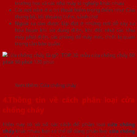
trường học và các nhà máy xí nghiệp khác nhau
Các nơi nằm ở vị trí thoát hiểm trọng điểm như: Cầu
thang bộ, lối thoáng hiểm, sảnh chờ
Ngoài ra còn được lắp đặt ở những nơi dễ xảy ra
hỏa hoạn khi sử dụng điện, khí đốt như các khu
máy phát điện, các phòng để máy móc, thiết bị quan
trọng cần bảo quản.
Xem thêm:
Cửa chống cháy
4.
Thông tin về cách phân loại cửa
chống cháy
Hiện nay có vô số các cách để phân loại
cửa chống
cháy
khác nhau, bạn có thể dễ dàng phân loại
cửa chống