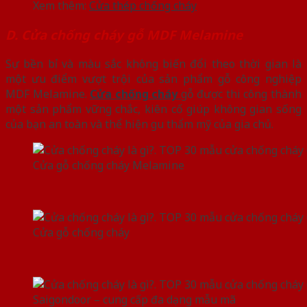
Xem thêm:
Cửa thép chống cháy
D. Cửa chống cháy gỗ MDF Melamine
Sự bền bỉ và màu sắc không biến đổi theo thời gian là
một ưu điểm vượt trội của sản phẩm gỗ công nghiệp
MDF Melamine.
Cửa chống cháy
gỗ được thi công thành
một sản phẩm vững chắc, kiên cố giúp không gian sống
của bạn an toàn và thể hiện gu thẩm mỹ của gia chủ.
Cửa gỗ chống cháy Melamine
Cửa gỗ chống cháy
Saigondoor – cung cấp đa dạng mẫu mã