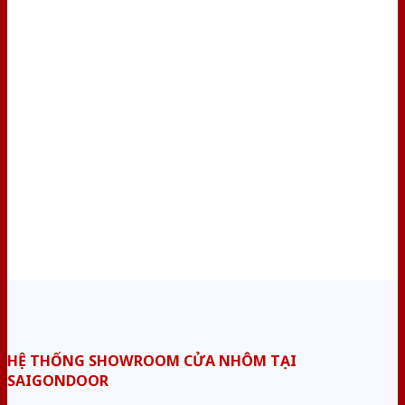
HỆ THỐNG SHOWROOM CỬA NHÔM TẠI
SAIGONDOOR