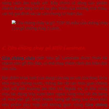
năng cách âm tuyệt vời. Đây chính là dòng sản phẩm
chiếm được lòng tin và sự yêu thích của những nhà thầu,
các hộ gia đình và các căn chung cư hiện đại.
Cửa gỗ chống cháy 2 cánh
C. Cửa chống cháy gỗ MDF Laminate
Cửa chống cháy
chất liệu gỗ Laminate được thiết kế
thành vân gỗ độc đáo. có thể chạy thêm rãnh âm hiện đại
cho cửa.
Đặc điểm khác biệt của dòng cửa này so với cửa thép là có
khả năng chống nước, chống ẩm rất cao thời gian chống
chọi với môi trường âm liên tục. Ngoài ra, có khả năng
chịu tác động trầy xước bên ngoài cũng như rất đa dạng
về màu vân gỗ. Giúp khách hàng dễ dàng lựa chọn một
sản phẩm phù hợp với không gian sống.
Cửa chống