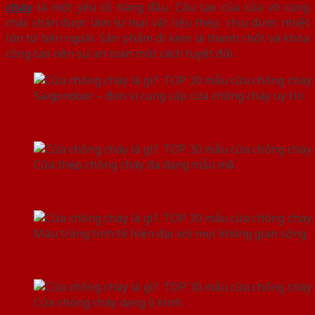
cháy
là một yếu tố hàng đầu. Cấu tạo của cửa vô cùng
chắc chắn được làm từ loại vật liệu thép chịu được nhiệt
lớn từ bên ngoài. Sản phẩm đi kèm là thanh chốt và khóa
cũng tạo nên sự an toàn một cách tuyệt đối.
Saigondoor – đơn vị cung cấp cửa chống cháy uy tín
Cửa thép chống cháy đa dạng mẫu mã
Màu trắng tinh tế hiện đại với mọi không gian sống
Cửa chống cháy dạng ô kính