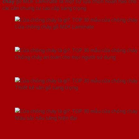
cháy
gỗ MDF Laminate là một sự lựa chọn hoàn hảo cho
các căn chung cư cao cấp sang trọng
Cửa chống cháy gỗ MDF Laminate
Chống cháy an toàn cho mọi người sử dụng
Thiết kế vân gỗ sang trọng
Màu sắc nâu sáng hiện đại