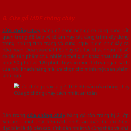
B. Cửa gỗ MDF chống cháy
Cửa chống cháy
bằng gỗ công nghiệp có công năng rất
quan trọng để bảo vệ tổ ấm hay các công trình xây dựng
trong những tình trạng vô cùng nguy hiểm như xảy ra
hỏa hoạn. Dựa vào chất liệu hay cấu tạo khác nhau thì sẽ
có các sản phẩm chịu nhiệt ở thời gian khác nhau như 60
phút 90 phút và 120 phút. Tùy vào mục đích và ngân sách
của mỗi khách hàng mà lựa chọn cho mình một sản phẩm
phù hợp.
Cửa gỗ chống cháy cách nhiệt an toàn
Bên trong
cửa chống cháy
bằng gỗ còn trang bị 2 lớp
Silicate – một chất liệu cách nhiệt an toàn. Có ưu điểm
đặc biệt là độ bền cao, tính dẫn nhiệt vô cùng thấp và khả