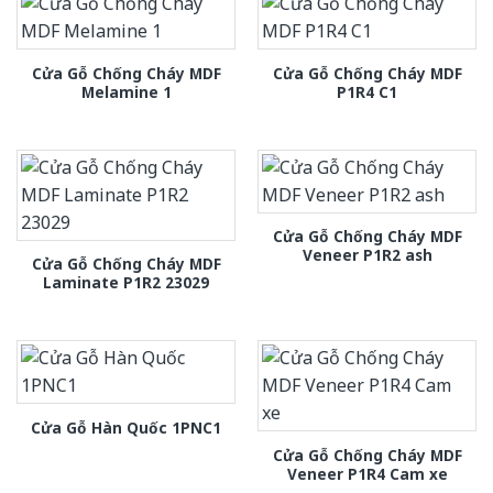
Cửa Gỗ Chống Cháy MDF
Cửa Gỗ Chống Cháy MDF
Melamine 1
P1R4 C1
Cửa Gỗ Chống Cháy MDF
Veneer P1R2 ash
Cửa Gỗ Chống Cháy MDF
Laminate P1R2 23029
Cửa Gỗ Hàn Quốc 1PNC1
Cửa Gỗ Chống Cháy MDF
Veneer P1R4 Cam xe