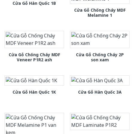
Cửa Gỗ Hàn Quốc 1B
Cửa Gỗ Chống Cháy MDF
Melamine 1
Cửa Gỗ Chống Cháy MDF
Cửa Gỗ Chống Cháy 2P
Veneer P1R2 ash
son xam
Cửa Gỗ Hàn Quốc 1K
Cửa Gỗ Hàn Quốc 3A