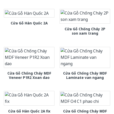
Cửa Gỗ Hàn Quốc 2A
Cửa Gỗ Chống Cháy 2P
son xam trang
Cửa Gỗ Chống Cháy MDF
Cửa Gỗ Chống Cháy MDF
Veneer P1R2 Xoan dao
Laminate van ngang
Cửa Gỗ Chống Cháy MDF
Cửa Gỗ Hàn Quốc 2A fix