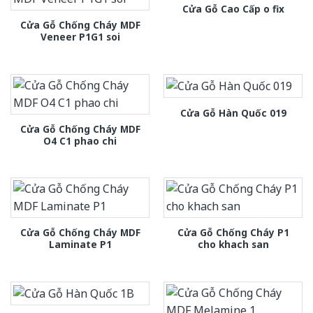
Cửa Gỗ Cao Cấp o fix
Cửa Gỗ Chống Cháy MDF
Veneer P1G1 soi
Cửa Gỗ Hàn Quốc 019
Cửa Gỗ Chống Cháy MDF
O4 C1 phao chi
Cửa Gỗ Chống Cháy MDF
Cửa Gỗ Chống Cháy P1
Laminate P1
cho khach san