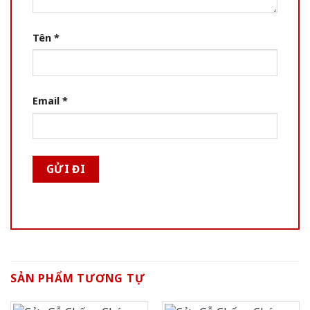
Tên
*
Email
*
SẢN PHẨM TƯƠNG TỰ