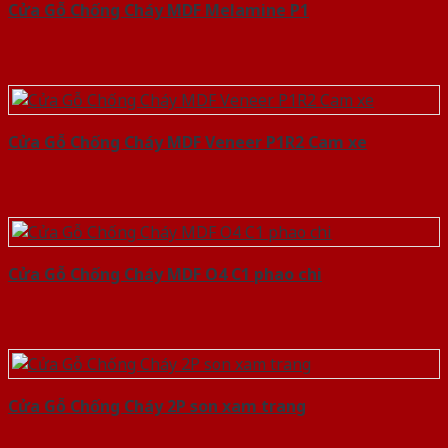
Cửa Gỗ Chống Cháy MDF Melamine P1
Cửa Gỗ Chống Cháy MDF Veneer P1R2 Cam xe
Cửa Gỗ Chống Cháy MDF O4 C1 phao chi
Cửa Gỗ Chống Cháy 2P son xam trang