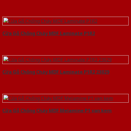
Cửa Gỗ Chống Cháy MDF Laminate P1R2
Cửa Gỗ Chống Cháy MDF Laminate P1R2 23029
Cửa Gỗ Chống Cháy MDF Melamine P1 van kem