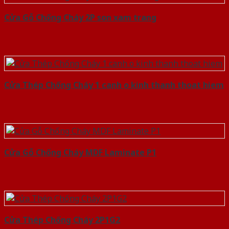
Cửa Gỗ Chống Cháy 2P son xam trang
Cửa Thép Chống Cháy 1 canh o kinh thanh thoat hiem
Cửa Gỗ Chống Cháy MDF Laminate P1
Cửa Thép Chống Cháy 2P1G2