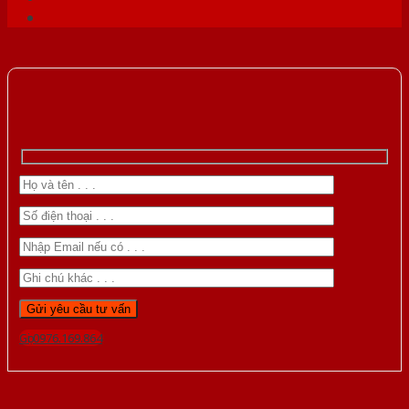
Gọi 0976.169.864