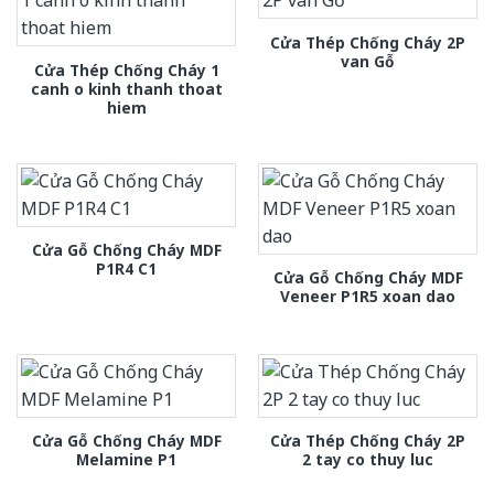
Cửa Thép Chống Cháy 2P
van Gỗ
Cửa Thép Chống Cháy 1
canh o kinh thanh thoat
hiem
Cửa Gỗ Chống Cháy MDF
P1R4 C1
Cửa Gỗ Chống Cháy MDF
Veneer P1R5 xoan dao
Cửa Gỗ Chống Cháy MDF
Cửa Thép Chống Cháy 2P
Melamine P1
2 tay co thuy luc