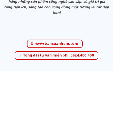
hàng những sản phẩm công nghệ cao cấp, có giá trị gia
tăng tiện ích, sáng tạo cho cộng đồng một tương lai tốt đẹp
hơn!
www.bancuanhom.com
Tổng đài tư vấn miễn phí: 0824.400.400