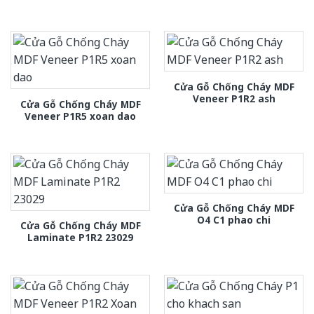
Cửa Gỗ Chống Cháy MDF
Veneer P1R2 ash
Cửa Gỗ Chống Cháy MDF
Veneer P1R5 xoan dao
Cửa Gỗ Chống Cháy MDF
O4 C1 phao chi
Cửa Gỗ Chống Cháy MDF
Laminate P1R2 23029