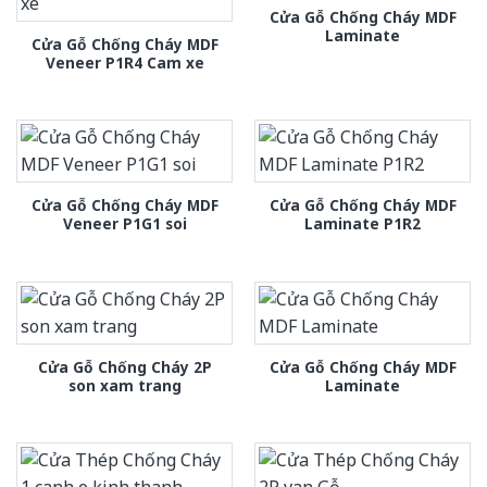
Cửa Gỗ Chống Cháy MDF
Laminate
Cửa Gỗ Chống Cháy MDF
Veneer P1R4 Cam xe
Cửa Gỗ Chống Cháy MDF
Cửa Gỗ Chống Cháy MDF
Veneer P1G1 soi
Laminate P1R2
Cửa Gỗ Chống Cháy 2P
Cửa Gỗ Chống Cháy MDF
son xam trang
Laminate