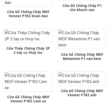
Cửa Gỗ Chống Cháy P1
cho khach san
Cửa Gỗ Chống Cháy MDF
Veneer P1R2 Xoan dao
Cửa Thép Chống Cháy 2P
2 tay co thuy luc
Cửa Gỗ Chống Cháy MDF
Melamine P1 van kem
Cửa Gỗ Chống Cháy MDF
Veneer P1R2 ash
Cửa Gỗ Chống Cháy MDF
Veneer P1R2 Cam xe