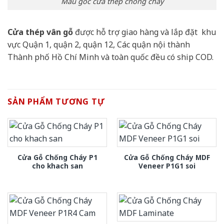
Mẫu góc cửa thép chống cháy
Cửa thép vân gỗ
được hỗ trợ giao hàng và lắp đặt khu
vực Quận 1, quận 2, quận 12, Các quận nội thành
Thành phố Hồ Chí Minh và toàn quốc đều có ship COD.
SẢN PHẨM TƯƠNG TỰ
Cửa Gỗ Chống Cháy P1
Cửa Gỗ Chống Cháy MDF
cho khach san
Veneer P1G1 soi