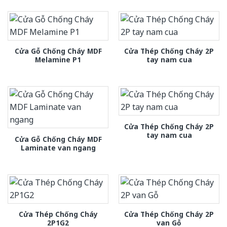
Cửa Gỗ Chống Cháy MDF
Cửa Thép Chống Cháy 2P
Melamine P1
tay nam cua
Cửa Thép Chống Cháy 2P
tay nam cua
Cửa Gỗ Chống Cháy MDF
Laminate van ngang
Cửa Thép Chống Cháy
Cửa Thép Chống Cháy 2P
2P1G2
van Gỗ