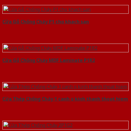
Cửa Gỗ Chống Cháy P1 cho khach san
Cửa Gỗ Chống Cháy MDF Laminate P1R2
Cửa Thép Chống Cháy 1 canh o kinh thanh thoat hiem