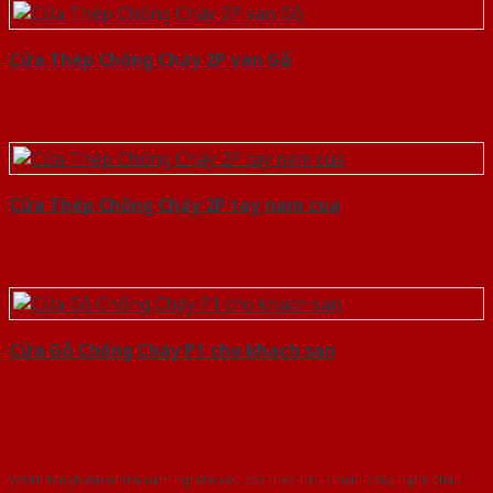
Cửa Thép Chống Cháy 2P van Gỗ
Cửa Thép Chống Cháy 2P tay nam cua
Cửa Gỗ Chống Cháy P1 cho khach san
Với kinh nghiệm nhiêu năm nghiên cứu cửa theo tiêu chuẩn công nghệ Châu