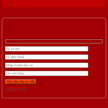
Gọi 0976.169.864