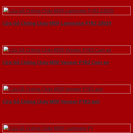
Cửa Gỗ Chống Cháy MDF Laminate P1R2 23029
Cửa Gỗ Chống Cháy MDF Veneer P1R2 Cam xe
Cửa Gỗ Chống Cháy MDF Veneer P1R2 ash