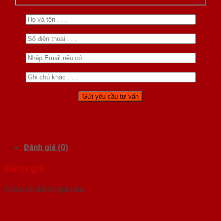
Đánh giá (0)
Đánh giá
Chưa có đánh giá nào.