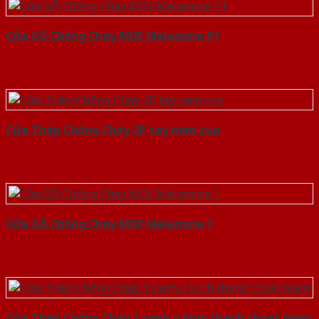
Cửa Gỗ Chống Cháy MDF Melamine P1
Cửa Thép Chống Cháy 2P tay nam cua
Cửa Gỗ Chống Cháy MDF Melamine 1
Cửa Thép Chống Cháy 1 canh o kinh thanh thoat hiem