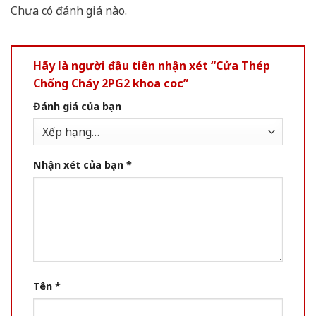
Chưa có đánh giá nào.
Hãy là người đầu tiên nhận xét “Cửa Thép
Chống Cháy 2PG2 khoa coc”
Đánh giá của bạn
Nhận xét của bạn
*
Tên
*