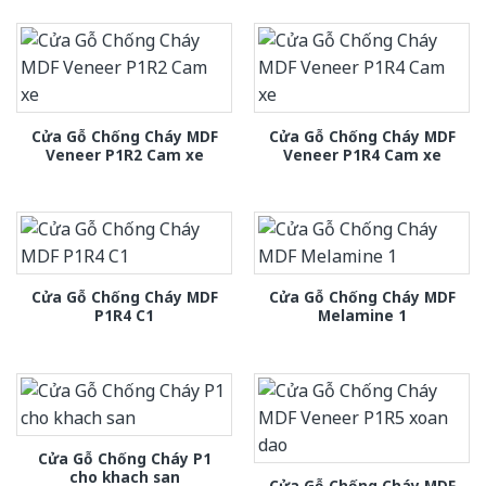
Cửa Gỗ Chống Cháy MDF
Cửa Gỗ Chống Cháy MDF
Veneer P1R2 Cam xe
Veneer P1R4 Cam xe
Cửa Gỗ Chống Cháy MDF
Cửa Gỗ Chống Cháy MDF
P1R4 C1
Melamine 1
Cửa Gỗ Chống Cháy P1
cho khach san
Cửa Gỗ Chống Cháy MDF