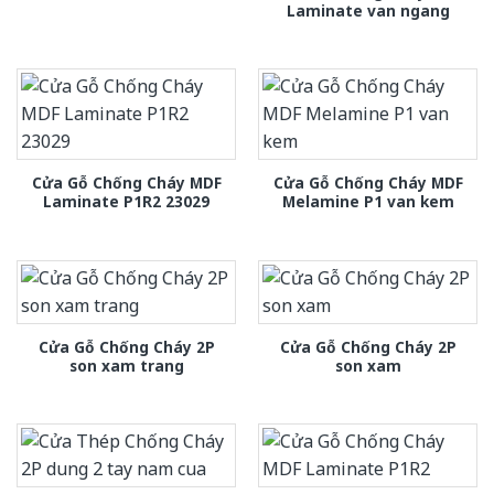
Laminate van ngang
Cửa Gỗ Chống Cháy MDF
Cửa Gỗ Chống Cháy MDF
Laminate P1R2 23029
Melamine P1 van kem
Cửa Gỗ Chống Cháy 2P
Cửa Gỗ Chống Cháy 2P
son xam trang
son xam