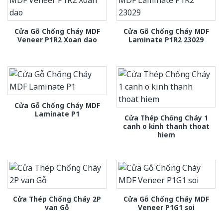
Cửa Gỗ Chống Cháy MDF
Cửa Gỗ Chống Cháy MDF
Veneer P1R2 Xoan dao
Laminate P1R2 23029
Cửa Gỗ Chống Cháy MDF
Laminate P1
Cửa Thép Chống Cháy 1
canh o kinh thanh thoat
hiem
Cửa Thép Chống Cháy 2P
Cửa Gỗ Chống Cháy MDF
van Gỗ
Veneer P1G1 soi