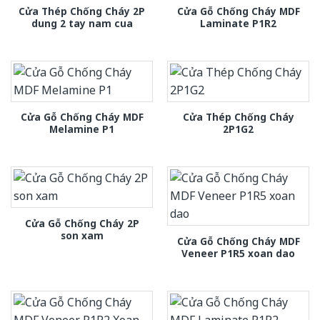
Cửa Thép Chống Cháy 2P
Cửa Gỗ Chống Cháy MDF
dung 2 tay nam cua
Laminate P1R2
Cửa Gỗ Chống Cháy MDF
Cửa Thép Chống Cháy
Melamine P1
2P1G2
Cửa Gỗ Chống Cháy 2P
son xam
Cửa Gỗ Chống Cháy MDF
Veneer P1R5 xoan dao