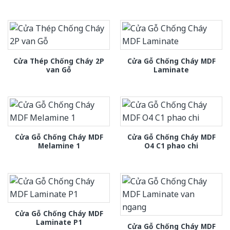
Cửa Thép Chống Cháy 2P
Cửa Gỗ Chống Cháy MDF
van Gỗ
Laminate
Cửa Gỗ Chống Cháy MDF
Cửa Gỗ Chống Cháy MDF
Melamine 1
O4 C1 phao chi
Cửa Gỗ Chống Cháy MDF
Laminate P1
Cửa Gỗ Chống Cháy MDF