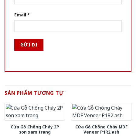
Email
*
SẢN PHẨM TƯƠNG TỰ
Cửa Gỗ Chống Cháy 2P
Cửa Gỗ Chống Cháy MDF
son xam trang
Veneer P1R2 ash