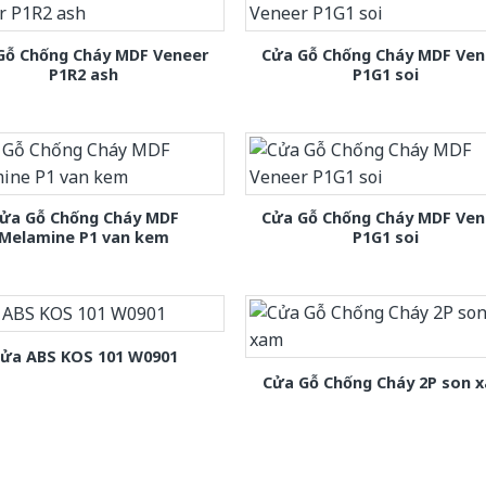
Gỗ Chống Cháy MDF Veneer
Cửa Gỗ Chống Cháy MDF Ven
P1R2 ash
P1G1 soi
ửa Gỗ Chống Cháy MDF
Cửa Gỗ Chống Cháy MDF Ven
Melamine P1 van kem
P1G1 soi
ửa ABS KOS 101 W0901
Cửa Gỗ Chống Cháy 2P son 