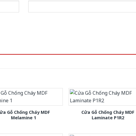
ửa Gỗ Chống Cháy MDF
Cửa Gỗ Chống Cháy MDF
Melamine 1
Laminate P1R2