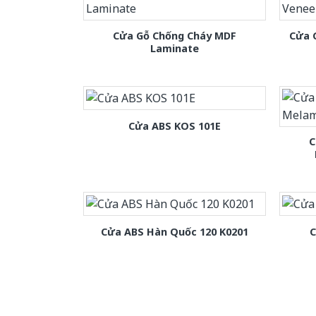
Cửa Gỗ Chống Cháy MDF
Cửa 
Laminate
Cửa ABS KOS 101E
C
Cửa ABS Hàn Quốc 120 K0201
C