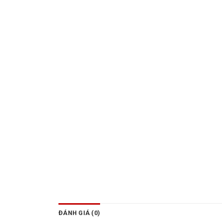
ĐÁNH GIÁ (0)