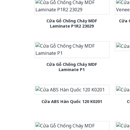
Cửa Gỗ Chống Cháy MDF
Cửa 
Laminate P1R2 23029
Cửa Gỗ Chống Cháy MDF
Laminate P1
Cửa ABS Hàn Quốc 120 K0201
C