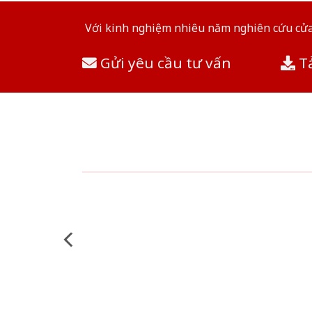
Với kinh nghiệm nhiêu năm nghiên cứu cửa 
Gửi yêu cầu tư vấn
Tả