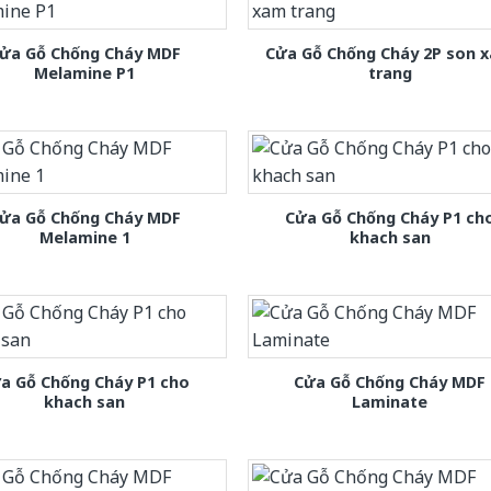
ửa Gỗ Chống Cháy MDF
Cửa Gỗ Chống Cháy 2P son 
Melamine P1
trang
ửa Gỗ Chống Cháy MDF
Cửa Gỗ Chống Cháy P1 ch
Melamine 1
khach san
a Gỗ Chống Cháy P1 cho
Cửa Gỗ Chống Cháy MDF
khach san
Laminate