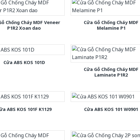
Gỗ Chống Cháy MDF Veneer
Cửa Gỗ Chống Cháy MDF
P1R2 Xoan dao
Melamine P1
Cửa ABS KOS 101D
Cửa Gỗ Chống Cháy MDF
Laminate P1R2
ửa ABS KOS 101F K1129
Cửa ABS KOS 101 W0901