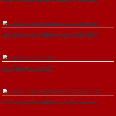
Cửa Gỗ Chống Cháy MDF Veneer P1R5 xoan dao
Cửa Gỗ Chống Cháy MDF Laminate P1R2 23029
Cửa Gỗ Hàn Quốc 1PNC1
Cửa Gỗ Chống Cháy MDF Veneer P1R5 xoan dao