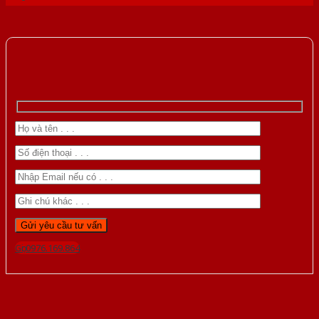
Gọi 0976.169.864