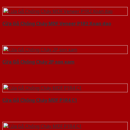
Cửa Gỗ Chống Cháy MDF Veneer P1R2 Xoan dao
Cửa Gỗ Chống Cháy 2P son xam
Cửa Gỗ Chống Cháy MDF P1R4 C1