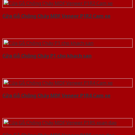
Cửa Gỗ Chống Cháy MDF Veneer P1R2 Cam xe
Cửa Gỗ Chống Cháy P1 cho khach san
Cửa Gỗ Chống Cháy MDF Veneer P1R4 Cam xe