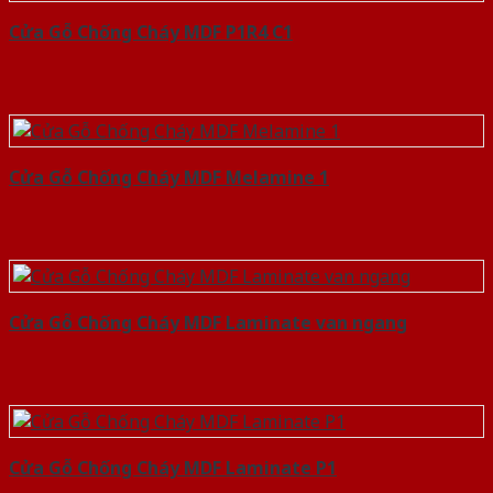
Cửa Gỗ Chống Cháy MDF P1R4 C1
Cửa Gỗ Chống Cháy MDF Melamine 1
Cửa Gỗ Chống Cháy MDF Laminate van ngang
Cửa Gỗ Chống Cháy MDF Laminate P1