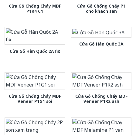
Cửa Gỗ Chống Cháy MDF
Cửa Gỗ Chống Cháy P1
P1R4 C1
cho khach san
Cửa Gỗ Hàn Quốc 3A
Cửa Gỗ Hàn Quốc 2A fix
Cửa Gỗ Chống Cháy MDF
Cửa Gỗ Chống Cháy MDF
Veneer P1G1 soi
Veneer P1R2 ash