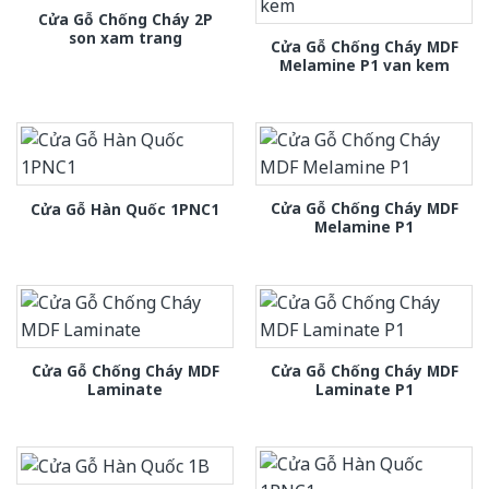
Cửa Gỗ Chống Cháy 2P
son xam trang
Cửa Gỗ Chống Cháy MDF
Melamine P1 van kem
Cửa Gỗ Chống Cháy MDF
Cửa Gỗ Hàn Quốc 1PNC1
Melamine P1
Cửa Gỗ Chống Cháy MDF
Cửa Gỗ Chống Cháy MDF
Laminate
Laminate P1