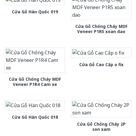
Cửa Gỗ Hàn Quốc 019
Cửa Gỗ Chống Cháy MDF
Veneer P1R5 xoan dao
Cửa Gỗ Cao Cấp o fix
Cửa Gỗ Chống Cháy MDF
Veneer P1R4 Cam xe
Cửa Gỗ Hàn Quốc 018
Cửa Gỗ Chống Cháy 2P
son xam