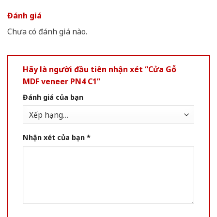
Đánh giá
Chưa có đánh giá nào.
Hãy là người đầu tiên nhận xét “Cửa Gỗ
MDF veneer PN4 C1”
Đánh giá của bạn
Nhận xét của bạn
*