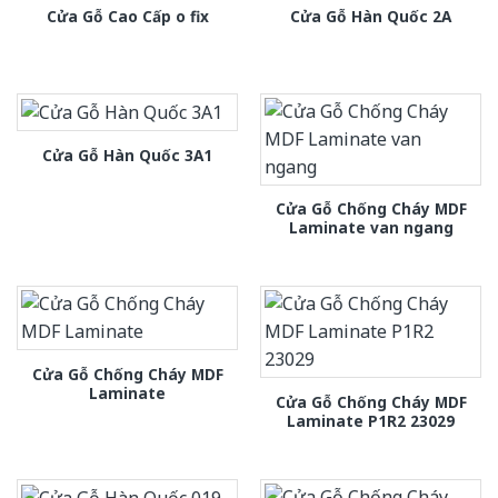
Cửa Gỗ Cao Cấp o fix
Cửa Gỗ Hàn Quốc 2A
Cửa Gỗ Hàn Quốc 3A1
Cửa Gỗ Chống Cháy MDF
Laminate van ngang
Cửa Gỗ Chống Cháy MDF
Laminate
Cửa Gỗ Chống Cháy MDF
Laminate P1R2 23029