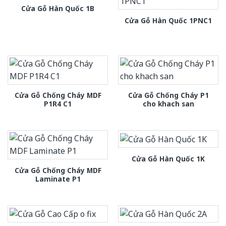
Cửa Gỗ Hàn Quốc 1B
Cửa Gỗ Hàn Quốc 1PNC1
Cửa Gỗ Chống Cháy MDF
Cửa Gỗ Chống Cháy P1
P1R4 C1
cho khach san
Cửa Gỗ Hàn Quốc 1K
Cửa Gỗ Chống Cháy MDF
Laminate P1