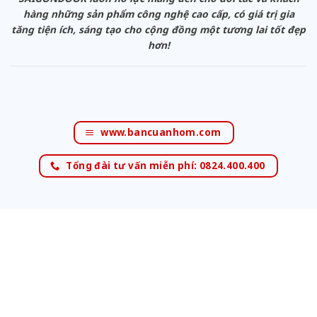
hàng những sản phẩm công nghệ cao cấp, có giá trị gia
tăng tiện ích, sáng tạo cho cộng đồng một tương lai tốt đẹp
hơn!
www.bancuanhom.com
Tổng đài tư vấn miễn phí: 0824.400.400