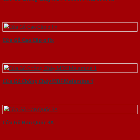
Cửa Gỗ Cao Cấp o fix
Cửa Gỗ Chống Cháy MDF Melamine 1
Cửa Gỗ Hàn Quốc 3A