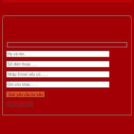
Gọi 0976.169.864