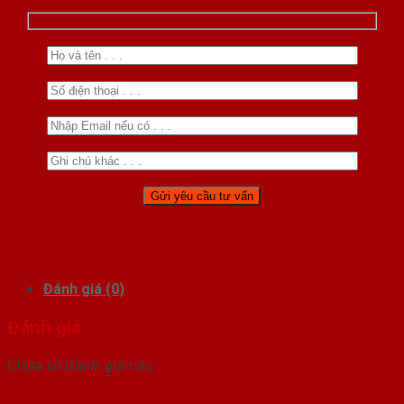
Đánh giá (0)
Đánh giá
Chưa có đánh giá nào.