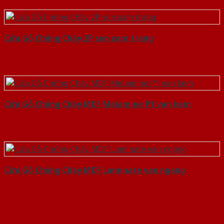
Cửa Gỗ Chống Cháy 2P son xam trang
Cửa Gỗ Chống Cháy MDF Melamine P1 van kem
Cửa Gỗ Chống Cháy MDF Laminate van ngang