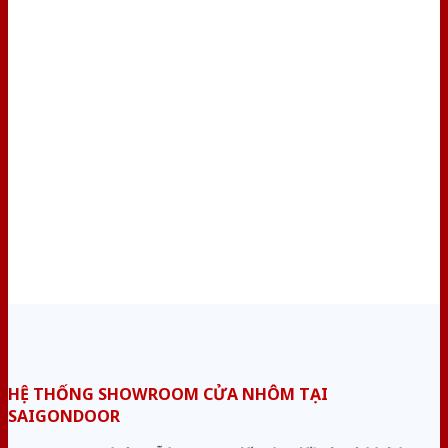
HỆ THỐNG SHOWROOM CỬA NHÔM TẠI
SAIGONDOOR