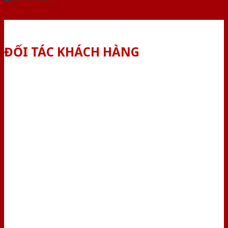
ĐỐI TÁC KHÁCH HÀNG