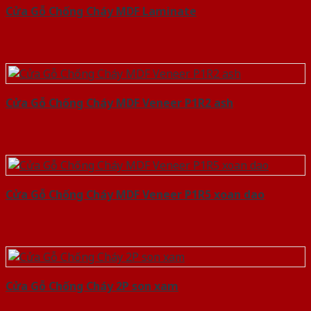
Cửa Gỗ Chống Cháy MDF Laminate
Cửa Gỗ Chống Cháy MDF Veneer P1R2 ash
Cửa Gỗ Chống Cháy MDF Veneer P1R5 xoan dao
Cửa Gỗ Chống Cháy 2P son xam