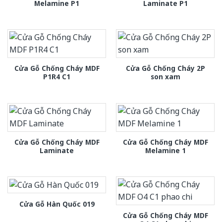
Melamine P1
Laminate P1
Cửa Gỗ Chống Cháy MDF
Cửa Gỗ Chống Cháy 2P
P1R4 C1
son xam
Cửa Gỗ Chống Cháy MDF
Cửa Gỗ Chống Cháy MDF
Laminate
Melamine 1
Cửa Gỗ Hàn Quốc 019
Cửa Gỗ Chống Cháy MDF