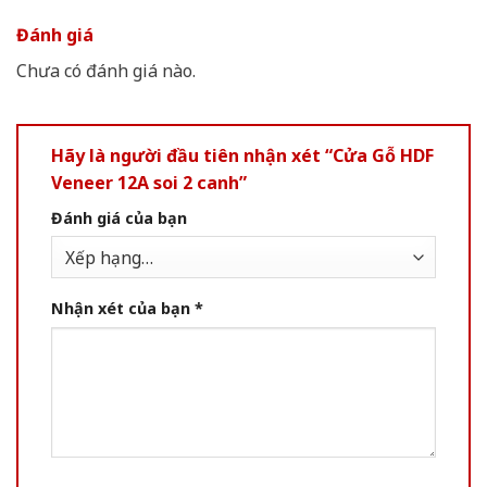
Đánh giá
Chưa có đánh giá nào.
Hãy là người đầu tiên nhận xét “Cửa Gỗ HDF
Veneer 12A soi 2 canh”
Đánh giá của bạn
Nhận xét của bạn
*