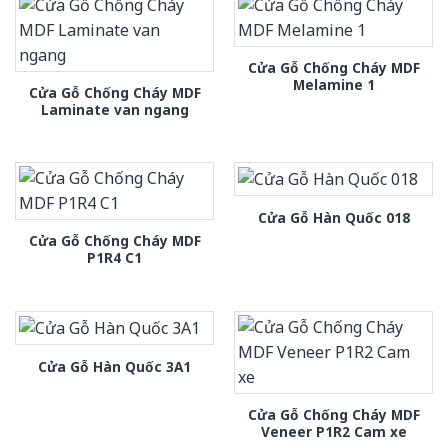
Cửa Gỗ Chống Cháy MDF
Melamine 1
Cửa Gỗ Chống Cháy MDF
Laminate van ngang
Cửa Gỗ Hàn Quốc 018
Cửa Gỗ Chống Cháy MDF
P1R4 C1
Cửa Gỗ Hàn Quốc 3A1
Cửa Gỗ Chống Cháy MDF
Veneer P1R2 Cam xe