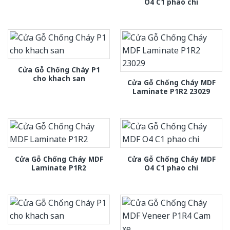
O4 C1 phao chi
Cửa Gỗ Chống Cháy P1
cho khach san
Cửa Gỗ Chống Cháy MDF
Laminate P1R2 23029
Cửa Gỗ Chống Cháy MDF
Cửa Gỗ Chống Cháy MDF
Laminate P1R2
O4 C1 phao chi