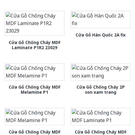
Cửa Gỗ Hàn Quốc 2A fix
Cửa Gỗ Chống Cháy MDF
Laminate P1R2 23029
Cửa Gỗ Chống Cháy MDF
Cửa Gỗ Chống Cháy 2P
Melamine P1
son xam trang
Cửa Gỗ Chống Cháy MDF
Cửa Gỗ Chống Cháy MDF