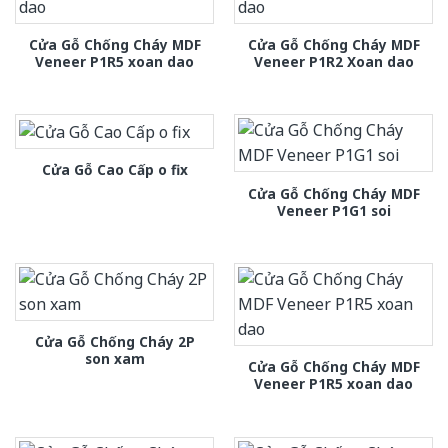
Cửa Gỗ Chống Cháy MDF
Cửa Gỗ Chống Cháy MDF
Veneer P1R5 xoan dao
Veneer P1R2 Xoan dao
Cửa Gỗ Cao Cấp o fix
Cửa Gỗ Chống Cháy MDF
Veneer P1G1 soi
Cửa Gỗ Chống Cháy 2P
son xam
Cửa Gỗ Chống Cháy MDF
Veneer P1R5 xoan dao