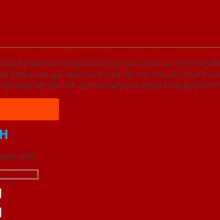
ệu sản phẩm các dòng cửa trong một chuỗi các hệ thống
t lượng cao, giá thành phù hợp với mọi nhu cầu khách hàn
 đa dạng về mẫu mã, loại cửa gỗ và cả phân khúc giá thành
H
 ngắn nhất