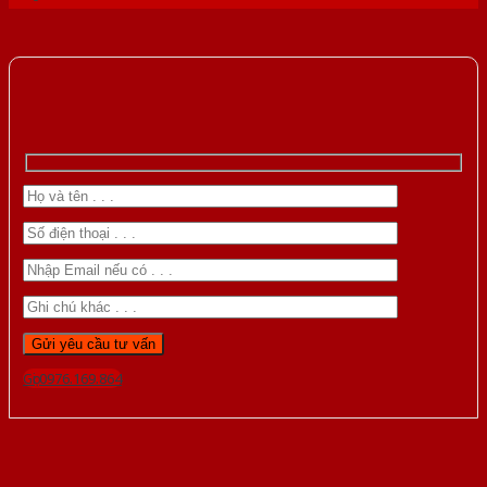
Gọi 0976.169.864