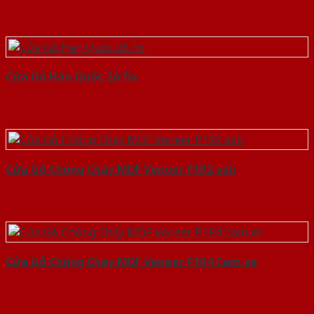
Cửa Gỗ Hàn Quốc 2A fix
Cửa Gỗ Chống Cháy MDF Veneer P1R2 ash
Cửa Gỗ Chống Cháy MDF Veneer P1R4 Cam xe