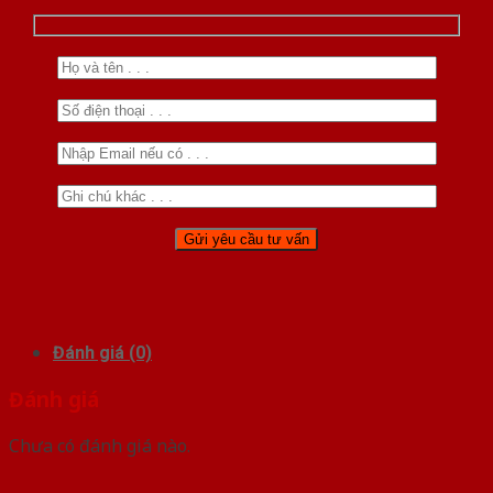
Đánh giá (0)
Đánh giá
Chưa có đánh giá nào.