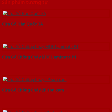
Sản phẩm tương tự
Cửa Gỗ Hàn Quốc 3A
Cửa Gỗ Chống Cháy MDF Laminate P1
Cửa Gỗ Chống Cháy 2P son xam