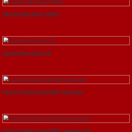
Cửa Gỗ Hàn Quốc 1PNC1
Cửa Gỗ Hàn Quốc 1B
Cửa Gỗ Chống Cháy MDF Laminate
Cửa Gỗ Chống Cháy MDF Laminate P1