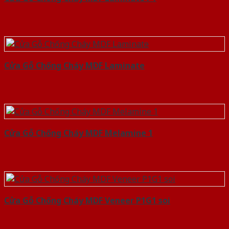
Cửa Gỗ Chống Cháy MDF Laminate
Cửa Gỗ Chống Cháy MDF Melamine 1
Cửa Gỗ Chống Cháy MDF Veneer P1G1 soi