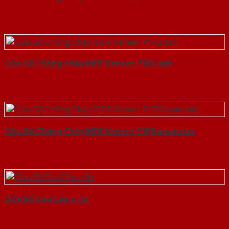
Cửa Gỗ Chống Cháy MDF Veneer P1R2 ash
Cửa Gỗ Chống Cháy MDF Veneer P1R5 xoan dao
Cửa Gỗ Cao Cấp o fix