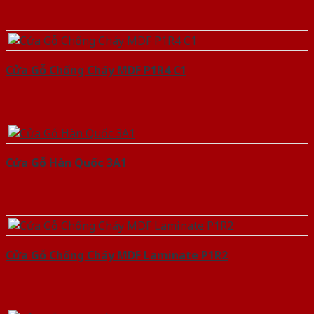
Cửa Gỗ Chống Cháy MDF P1R4 C1
Cửa Gỗ Hàn Quốc 3A1
Cửa Gỗ Chống Cháy MDF Laminate P1R2