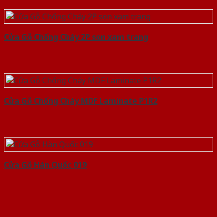
Cửa Gỗ Chống Cháy 2P son xam trang
Cửa Gỗ Chống Cháy MDF Laminate P1R2
Cửa Gỗ Hàn Quốc 019