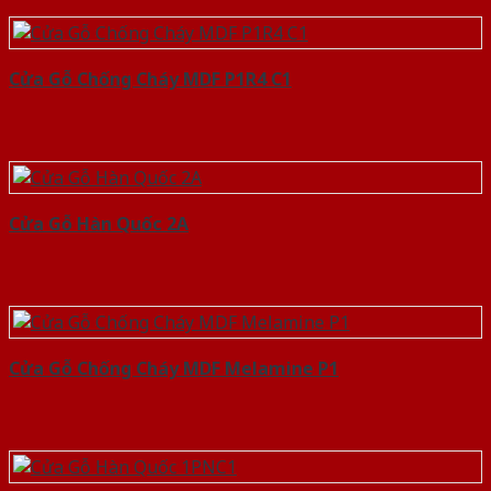
Cửa Gỗ Chống Cháy MDF P1R4 C1
Cửa Gỗ Hàn Quốc 2A
Cửa Gỗ Chống Cháy MDF Melamine P1