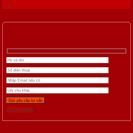
Gọi 0976.169.864