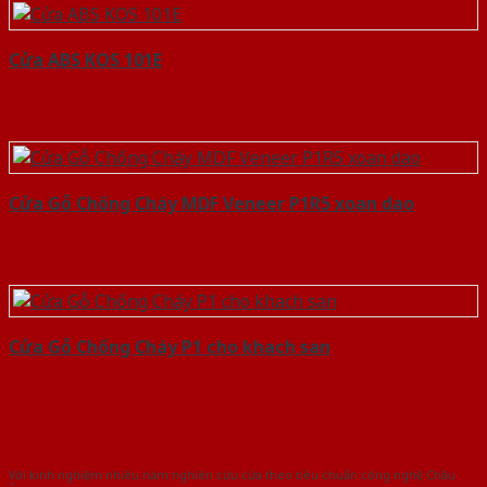
Cửa ABS KOS 101E
Cửa Gỗ Chống Cháy MDF Veneer P1R5 xoan dao
Cửa Gỗ Chống Cháy P1 cho khach san
Với kinh nghiệm nhiêu năm nghiên cứu cửa theo tiêu chuẩn công nghệ Châu