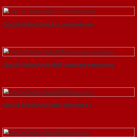
Cửa Gỗ Chống Cháy P1 cho khach san
Cửa Gỗ Chống Cháy MDF Laminate van ngang
Cửa Gỗ Chống Cháy MDF Melamine 1