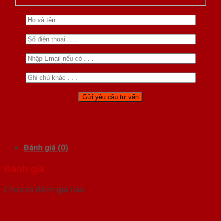
Đánh giá (0)
Đánh giá
Chưa có đánh giá nào.