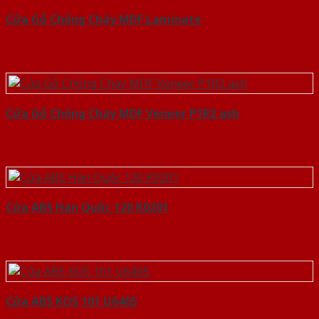
Cửa Gỗ Chống Cháy MDF Laminate
Cửa Gỗ Chống Cháy MDF Veneer P1R2 ash
Cửa ABS Hàn Quốc 120 K0201
Cửa ABS KOS 101 U6405