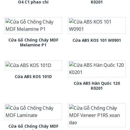
O4 C1 phao chi
K0201
Cửa Gỗ Chống Cháy MDF
Cửa ABS KOS 101 W0901
Melamine P1
Cửa ABS KOS 101D
Cửa ABS Hàn Quốc 120
K0201
Cửa Gỗ Chống Cháy MDF