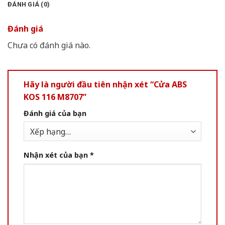
ĐÁNH GIÁ (0)
Đánh giá
Chưa có đánh giá nào.
Hãy là người đầu tiên nhận xét “Cửa ABS
KOS 116 M8707”
Đánh giá của bạn
Nhận xét của bạn
*