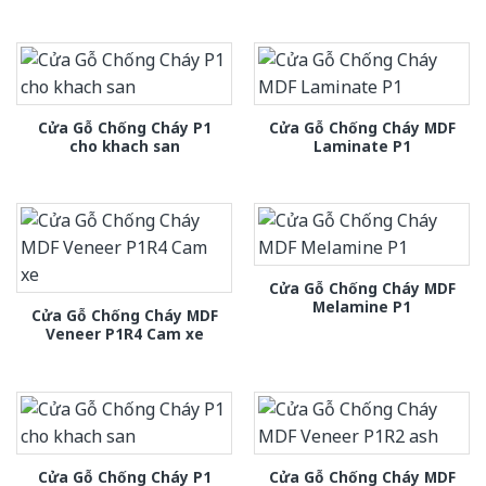
Cửa Gỗ Chống Cháy P1
Cửa Gỗ Chống Cháy MDF
cho khach san
Laminate P1
Cửa Gỗ Chống Cháy MDF
Melamine P1
Cửa Gỗ Chống Cháy MDF
Veneer P1R4 Cam xe
Cửa Gỗ Chống Cháy P1
Cửa Gỗ Chống Cháy MDF