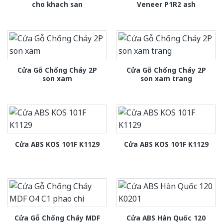
cho khach san
Veneer P1R2 ash
Cửa Gỗ Chống Cháy 2P
Cửa Gỗ Chống Cháy 2P
son xam
son xam trang
Cửa ABS KOS 101F K1129
Cửa ABS KOS 101F K1129
Cửa Gỗ Chống Cháy MDF
Cửa ABS Hàn Quốc 120