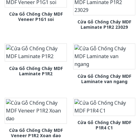
Cửa Gỗ Chống Cháy MDF
Veneer P1G1 soi
Cửa Gỗ Chống Cháy MDF
Laminate P1R2 23029
Cửa Gỗ Chống Cháy MDF
Laminate P1R2
Cửa Gỗ Chống Cháy MDF
Laminate van ngang
Cửa Gỗ Chống Cháy MDF
P1R4 C1
Cửa Gỗ Chống Cháy MDF
Veneer P1R2 Xoan dao