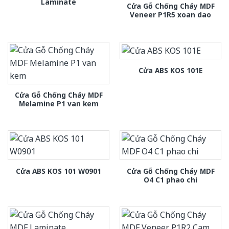
Laminate
Cửa Gỗ Chống Cháy MDF
Veneer P1R5 xoan dao
Cửa ABS KOS 101E
Cửa Gỗ Chống Cháy MDF
Melamine P1 van kem
Cửa Gỗ Chống Cháy MDF
Cửa ABS KOS 101 W0901
O4 C1 phao chi