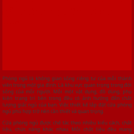
gỗ phòng ngủ ấn tượng
nhất
Phòng ngủ là không gian sống riêng tư của mỗi thành
viên trong một gia đình. Là khu vực quan trọng trong đời
sống của mỗi người. Mỗi một vật dụng, đồ dùng, phụ
kiện trang trí bên trong đều có ảnh hưởng đến chất
lượng giấc ngủ của bạn. Việc thiết kế lắp đặt cửa phòng
ngủ phù hợp trở nên cần thiết và quan trọng.
Cửa phòng ngủ được chế tác theo nhiều kiểu cách, chất
liệu, chức năng khác nhau. Mỗi chất liệu đều mang