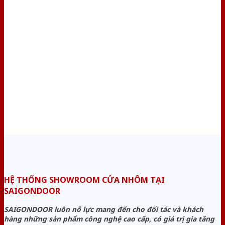
HỆ THỐNG SHOWROOM CỬA NHÔM TẠI
SAIGONDOOR
SAIGONDOOR luôn nỗ lực mang đến cho đối tác và khách
hàng những sản phẩm công nghệ cao cấp, có giá trị gia tăng