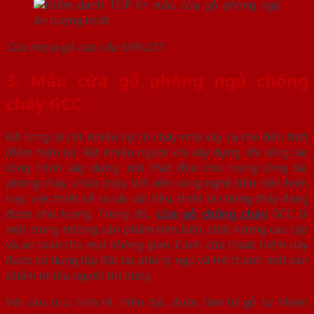
Cửa nhựa gỗ cao cấp SYB-227
3. Mẫu cửa gỗ phòng ngủ chống
cháy GCC
Đã từng có rất nhiều sự cố cháy nhà xảy ra cho đến thời
điểm hiện tại. Rất nhiều người khi xây dựng, thi công các
công trình xây dựng, nội thất đều chú trọng công tác
phòng cháy, chữa cháy. Với nền công nghệ tiên tiến hiện
nay, việc thiết kế ra các vật liệu, thiết bị chống cháy đang
được chú trọng. Trong đó,
cửa gỗ chống cháy
GCC là
một trong những sản phẩm tiên tiến, chất lượng cao cấp
và an toàn cho mọi không gian. Cánh cửa thoát hiểm này
được sử dụng lắp đặt tại phòng ngủ và trở thành một sản
phẩm nhiều người tin dùng.
Với cấu trúc tinh tế, hiện đại, được làm từ gỗ tự nhiên