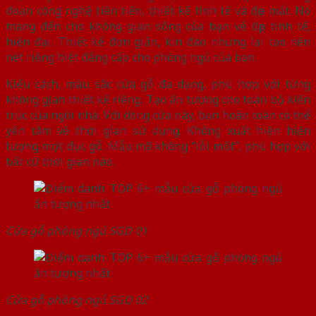
đoạn công nghệ tiên tiến, thiết kế tinh tế và đẹp mắt. Nó
mang đến cho không gian sống của bạn vẻ đẹp tinh tế,
hiện đại. Thiết kế đơn giản, kín đáo nhưng lại tạo nên
nét riêng biệt đẳng cấp cho phòng ngủ của bạn.
Kiểu cách, màu sắc cửa gỗ đa dạng, phù hợp với từng
không gian thiết kế riêng. Tạo ấn tượng cho toàn bộ kiến
trúc của ngôi nhà. Với dòng cửa này, bạn hoàn toàn có thể
yên tâm về thời gian sử dụng. Không xuất hiện hiện
tượng mọt đục gỗ. Mẫu mã không “lỗi mốt”, phù hợp với
bất cứ thời gian nào.
Cửa gỗ phòng ngủ SGD 01
Cửa gỗ phòng ngủ SGD 02