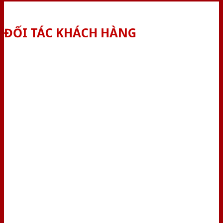
ĐỐI TÁC KHÁCH HÀNG