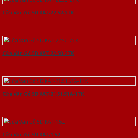
Cửa Vân Gỗ 5D KAT-22.52-2TK
Cửa Vân Gỗ 5D KAT-22.50-2TK
Cửa Vân Gỗ 5D KAT-21.51.51A-1TK
Cửa Vân Gỗ 5D KAT-1.52