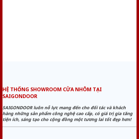
HỆ THỐNG SHOWROOM CỬA NHÔM TẠI
SAIGONDOOR
SAIGONDOOR luôn nỗ lực mang đến cho đối tác và khách
hàng những sản phẩm công nghệ cao cấp, có giá trị gia tăng
tiện ích, sáng tạo cho cộng đồng một tương lai tốt đẹp hơn!