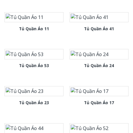
Tủ Quần Áo 11
Tủ Quần Áo 41
Tủ Quần Áo 53
Tủ Quần Áo 24
Tủ Quần Áo 23
Tủ Quần Áo 17