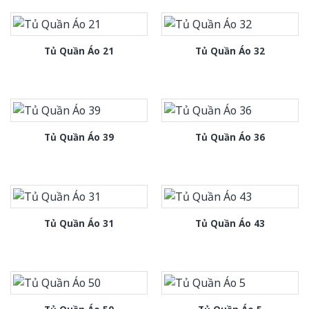
Tủ Quần Áo 21
Tủ Quần Áo 32
Tủ Quần Áo 39
Tủ Quần Áo 36
Tủ Quần Áo 31
Tủ Quần Áo 43