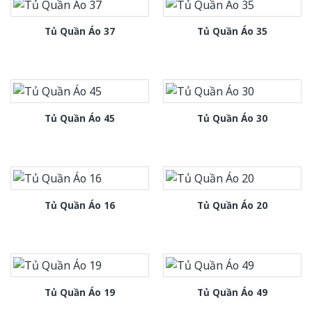
Tủ Quần Áo 37
Tủ Quần Áo 35
Tủ Quần Áo 45
Tủ Quần Áo 30
Tủ Quần Áo 16
Tủ Quần Áo 20
Tủ Quần Áo 19
Tủ Quần Áo 49