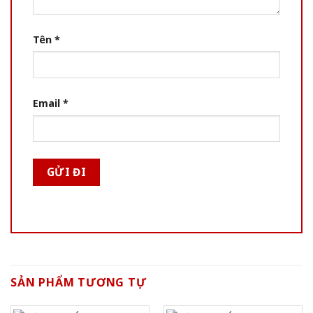
Tên
*
Email
*
SẢN PHẨM TƯƠNG TỰ