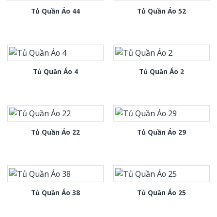
Tủ Quần Áo 44
Tủ Quần Áo 52
Tủ Quần Áo 4
Tủ Quần Áo 2
Tủ Quần Áo 22
Tủ Quần Áo 29
Tủ Quần Áo 38
Tủ Quần Áo 25