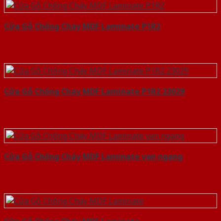
Cửa Gỗ Chống Cháy MDF Laminate P1R2
Cửa Gỗ Chống Cháy MDF Laminate P1R2 23029
Cửa Gỗ Chống Cháy MDF Laminate van ngang