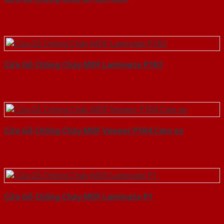
Cửa Gỗ Chống Cháy MDF Laminate P1R2
Cửa Gỗ Chống Cháy MDF Veneer P1R4 Cam xe
Cửa Gỗ Chống Cháy MDF Laminate P1