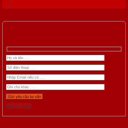
Gọi 0976.169.864