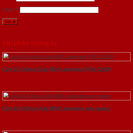
Email
*
Sản phẩm tương tự
Cửa Gỗ Chống Cháy MDF Laminate P1R2 23029
Cửa Gỗ Chống Cháy MDF Laminate van ngang