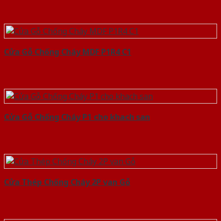
Cửa Gỗ Chống Cháy MDF P1R4 C1
Cửa Gỗ Chống Cháy P1 cho khach san
Cửa Thép Chống Cháy 2P van Gỗ