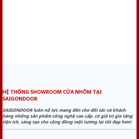
HỆ THỐNG SHOWROOM CỬA NHÔM TẠI
SAIGONDOOR
SAIGONDOOR luôn nỗ lực mang đến cho đối tác và khách
hàng những sản phẩm công nghệ cao cấp, có giá trị gia tăng
tiện ích, sáng tạo cho cộng đồng một tương lai tốt đẹp hơn!