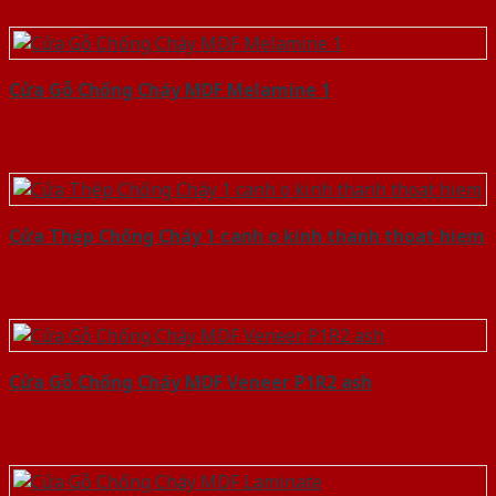
Cửa Gỗ Chống Cháy MDF Melamine 1
Cửa Thép Chống Cháy 1 canh o kinh thanh thoat hiem
Cửa Gỗ Chống Cháy MDF Veneer P1R2 ash