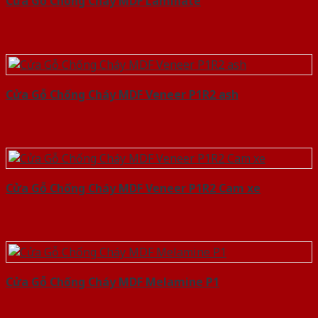
Cửa Gỗ Chống Cháy MDF Laminate
Cửa Gỗ Chống Cháy MDF Veneer P1R2 ash
Cửa Gỗ Chống Cháy MDF Veneer P1R2 Cam xe
Cửa Gỗ Chống Cháy MDF Melamine P1