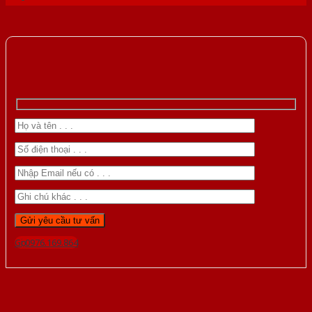
Gọi 0976.169.864