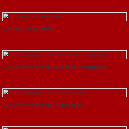
Cửa ABS KOS 101 W0901
Cửa Gỗ Chống Cháy MDF Laminate van ngang
Cửa Gỗ Chống Cháy MDF Melamine 1