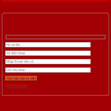
Gọi 0976.169.864