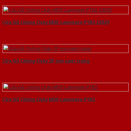
Cửa Gỗ Chống Cháy MDF Laminate P1R2 23029
Cửa Gỗ Chống Cháy 2P son xam trang
Cửa Gỗ Chống Cháy MDF Laminate P1R2