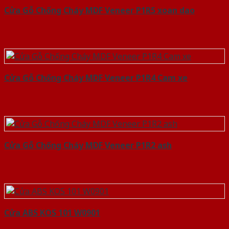
Cửa Gỗ Chống Cháy MDF Veneer P1R5 xoan dao
Cửa Gỗ Chống Cháy MDF Veneer P1R4 Cam xe
Cửa Gỗ Chống Cháy MDF Veneer P1R2 ash
Cửa ABS KOS 101 W0901