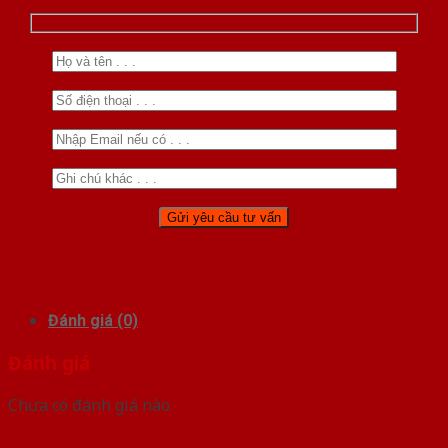
Đánh giá (0)
Đánh giá
Chưa có đánh giá nào.