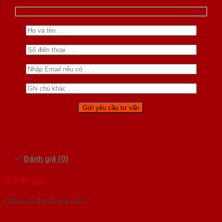
Đánh giá (0)
Đánh giá
Chưa có đánh giá nào.