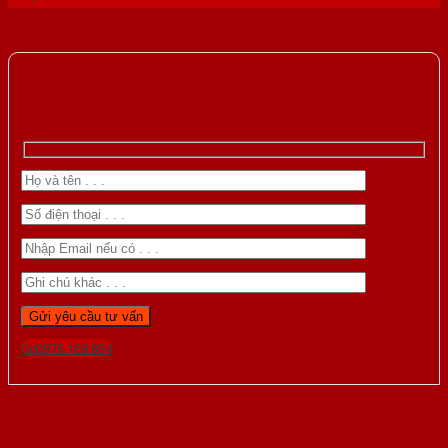
Gọi 0976.169.864