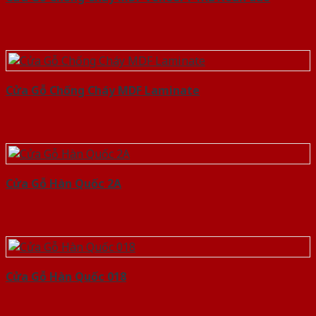
Cửa Gỗ Chống Cháy MDF Laminate
Cửa Gỗ Hàn Quốc 2A
Cửa Gỗ Hàn Quốc 018