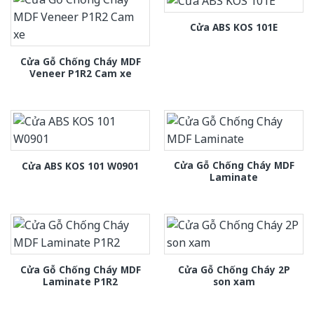
Cửa ABS KOS 101E
Cửa Gỗ Chống Cháy MDF
Veneer P1R2 Cam xe
Cửa Gỗ Chống Cháy MDF
Cửa ABS KOS 101 W0901
Laminate
Cửa Gỗ Chống Cháy MDF
Cửa Gỗ Chống Cháy 2P
Laminate P1R2
son xam