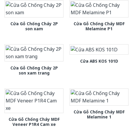
Cửa Gỗ Chống Cháy 2P
Cửa Gỗ Chống Cháy MDF
son xam
Melamine P1
Cửa ABS KOS 101D
Cửa Gỗ Chống Cháy 2P
son xam trang
Cửa Gỗ Chống Cháy MDF
Melamine 1
Cửa Gỗ Chống Cháy MDF
Veneer P1R4 Cam xe