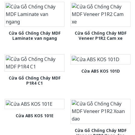
Cửa Gỗ Chống Cháy MDF
Cửa Gỗ Chống Cháy MDF
Laminate van ngang
Veneer P1R2 Cam xe
Cửa ABS KOS 101D
Cửa Gỗ Chống Cháy MDF
P1R4 C1
Cửa ABS KOS 101E
Cửa Gỗ Chống Cháy MDF