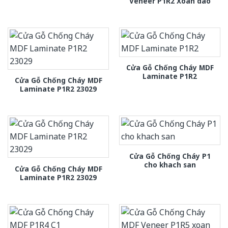
Veneer P1R2 Xoan dao
Cửa Gỗ Chống Cháy MDF
Laminate P1R2
Cửa Gỗ Chống Cháy MDF
Laminate P1R2 23029
Cửa Gỗ Chống Cháy P1
cho khach san
Cửa Gỗ Chống Cháy MDF
Laminate P1R2 23029