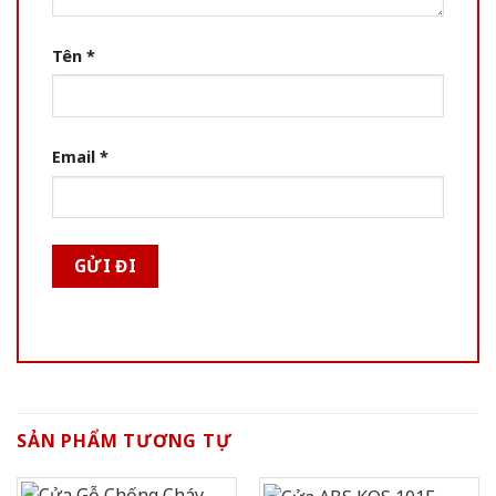
Tên
*
Email
*
SẢN PHẨM TƯƠNG TỰ