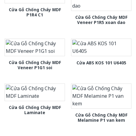
Cửa Gỗ Chống Cháy MDF
P1R4 C1
Cửa Gỗ Chống Cháy MDF
Veneer P1R5 xoan dao
Cửa Gỗ Chống Cháy MDF
Cửa ABS KOS 101 U6405
Veneer P1G1 soi
Cửa Gỗ Chống Cháy MDF
Laminate
Cửa Gỗ Chống Cháy MDF
Melamine P1 van kem