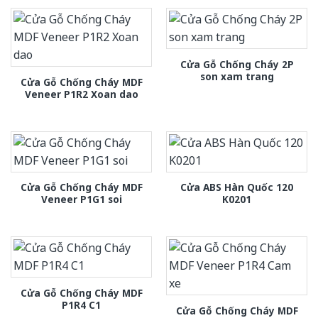
Cửa Gỗ Chống Cháy 2P
son xam trang
Cửa Gỗ Chống Cháy MDF
Veneer P1R2 Xoan dao
Cửa Gỗ Chống Cháy MDF
Cửa ABS Hàn Quốc 120
Veneer P1G1 soi
K0201
Cửa Gỗ Chống Cháy MDF
P1R4 C1
Cửa Gỗ Chống Cháy MDF