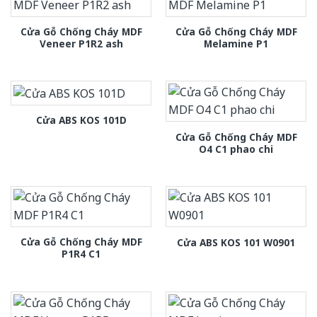
Cửa Gỗ Chống Cháy MDF
Cửa Gỗ Chống Cháy MDF
Veneer P1R2 ash
Melamine P1
Cửa ABS KOS 101D
Cửa Gỗ Chống Cháy MDF
O4 C1 phao chi
Cửa Gỗ Chống Cháy MDF
Cửa ABS KOS 101 W0901
P1R4 C1