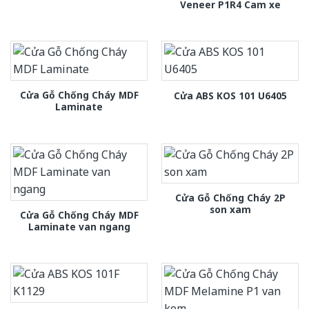
Veneer P1R4 Cam xe
Cửa Gỗ Chống Cháy MDF
Cửa ABS KOS 101 U6405
Laminate
Cửa Gỗ Chống Cháy 2P
son xam
Cửa Gỗ Chống Cháy MDF
Laminate van ngang