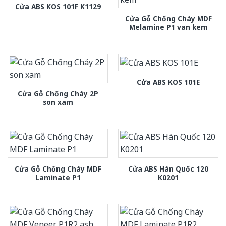
Cửa ABS KOS 101F K1129
Cửa Gỗ Chống Cháy MDF
Melamine P1 van kem
Cửa ABS KOS 101E
Cửa Gỗ Chống Cháy 2P
son xam
Cửa Gỗ Chống Cháy MDF
Cửa ABS Hàn Quốc 120
Laminate P1
K0201