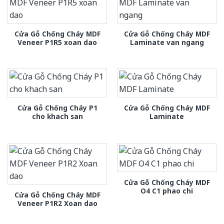
Cửa Gỗ Chống Cháy MDF
Cửa Gỗ Chống Cháy MDF
Veneer P1R5 xoan dao
Laminate van ngang
Cửa Gỗ Chống Cháy P1
Cửa Gỗ Chống Cháy MDF
cho khach san
Laminate
Cửa Gỗ Chống Cháy MDF
O4 C1 phao chi
Cửa Gỗ Chống Cháy MDF
Veneer P1R2 Xoan dao