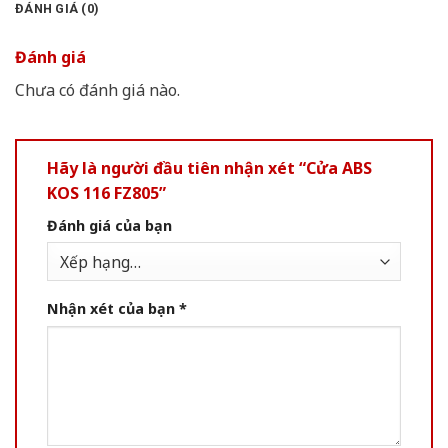
ĐÁNH GIÁ (0)
Đánh giá
Chưa có đánh giá nào.
Hãy là người đầu tiên nhận xét “Cửa ABS
KOS 116 FZ805”
Đánh giá của bạn
Nhận xét của bạn
*