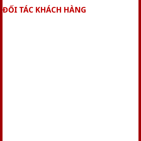
ĐỐI TÁC KHÁCH HÀNG