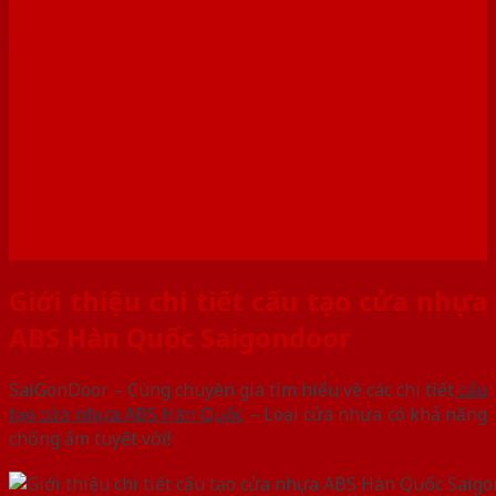
cửa nhựa ABS Hàn Quốc
Giới thiệu chi tiết cấu tạo cửa nhựa
ABS Hàn Quốc Saigondoor
SaiGonDoor – Cùng chuyên gia tìm hiểu về các chi tiết
cấu
tạo cửa nhựa ABS Hàn Quốc
– Loại cửa nhựa có khả năng
chống ẩm tuyệt vời!