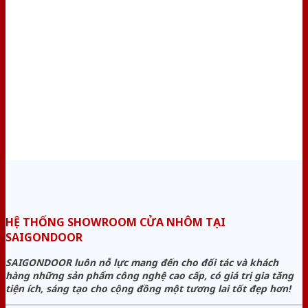
HỆ THỐNG SHOWROOM CỬA NHÔM TẠI
SAIGONDOOR
SAIGONDOOR luôn nỗ lực mang đến cho đối tác và khách
hàng những sản phẩm công nghệ cao cấp, có giá trị gia tăng
tiện ích, sáng tạo cho cộng đồng một tương lai tốt đẹp hơn!